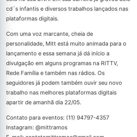
cd´s infantis e diversos trabalhos lançados nas
plataformas digitais.
Com uma voz marcante, cheia de
personalidade, Mitt está muito animada para o
lançamento e essa semana já dá início a
divulgação em alguns programas na RITTV,
Rede Família e também nas rádios. Os
seguidores já podem também ouvir seu novo
trabalho nas melhores plataformas digitais
apartir de amanhã dia 22/05.
Contato para eventos: (11) 94797-4357
Instagram: @mittramos