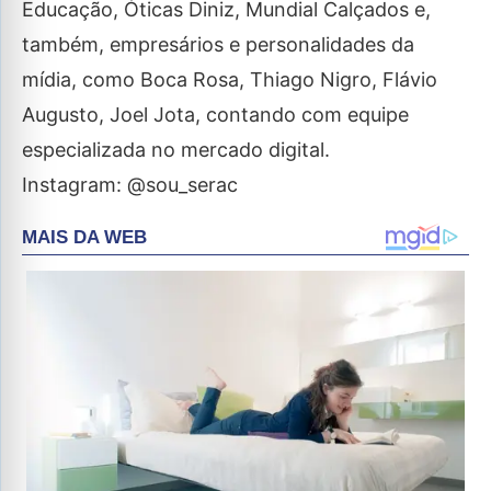
Educação, Óticas Diniz, Mundial Calçados e,
também, empresários e personalidades da
mídia, como Boca Rosa, Thiago Nigro, Flávio
Augusto, Joel Jota, contando com equipe
especializada no mercado digital.
Instagram: @sou_serac