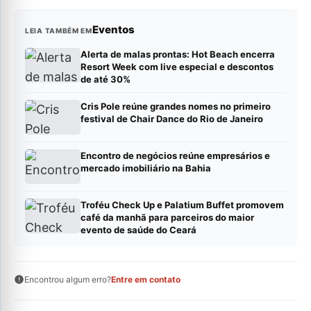
Eventos
LEIA TAMBÉM EM
Alerta de malas prontas: Hot Beach encerra
Resort Week com live especial e descontos
de até 30%
Cris Pole reúne grandes nomes no primeiro
festival de Chair Dance do Rio de Janeiro
Encontro de negócios reúne empresários e
mercado imobiliário na Bahia
Troféu Check Up e Palatium Buffet promovem
café da manhã para parceiros do maior
evento de saúde do Ceará
Encontrou algum erro?
Entre em contato