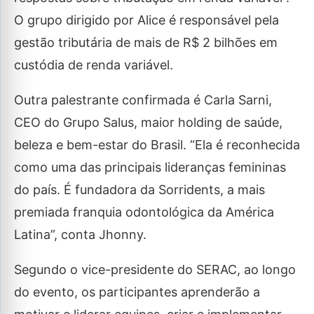
O grupo dirigido por Alice é responsável pela
gestão tributária de mais de R$ 2 bilhões em
custódia de renda variável.
Outra palestrante confirmada é Carla Sarni,
CEO do Grupo Salus, maior holding de saúde,
beleza e bem-estar do Brasil. “Ela é reconhecida
como uma das principais lideranças femininas
do país. É fundadora da Sorridents, a mais
premiada franquia odontológica da América
Latina”, conta Jhonny.
Segundo o vice-presidente do SERAC, ao longo
do evento, os participantes aprenderão a