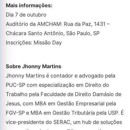
Mais informações:
Dia 7 de outubro
Auditório da AMCHAM: Rua da Paz, 1431 –
Chácara Santo Antônio, São Paulo, SP
Inscrições: Missão Day
Sobre Jhonny Martins
Jhonny Martins é contador e advogado pela
PUC-SP com especialização em Direito do
Trabalho pela Faculdade de Direito Damásio de
Jesus, com MBA em Gestão Empresarial pela
FGV-SP e MBA em Gestão Tributária pela USP. É
vice-presidente do SERAC, um hub de soluções