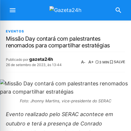
EVENTOS
Missão Day contará com palestrantes
renomados para compartilhar estratégias
gazeta24h
Publicado por
A-
A+
3 MIN
SALVE
26 de setembro de 2023, às 13:44
Foto: Jhonny Martins, vice-presidente do SERAC
Evento realizado pelo SERAC acontece em
outubro e terá a presença de Conrado