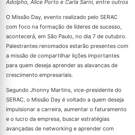
Adolpho, Alice Porto e Carla Sarni, entre outros
O Missão Day, evento realizado pelo SERAC
com foco na formação de líderes de sucesso,
acontecerá, em São Paulo, no dia 7 de outubro.
Palestrantes renomados estarão presentes com
a missão de compartilhar lições importantes
para quem deseja aprender as alavancas de
crescimento empresariais.
Segundo Jhonny Martins, vice-presidente do
SERAC, o Missão Day é voltado a quem deseja
impulsionar a carreira, aumentar o faturamento
e o lucro da empresa, buscar estratégias
avançadas de networking e aprender com