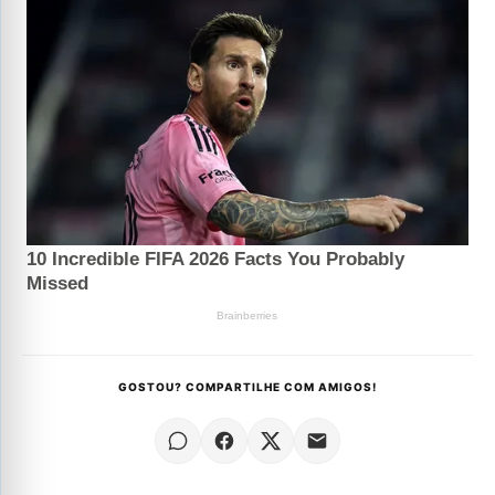
GOSTOU? COMPARTILHE COM AMIGOS!