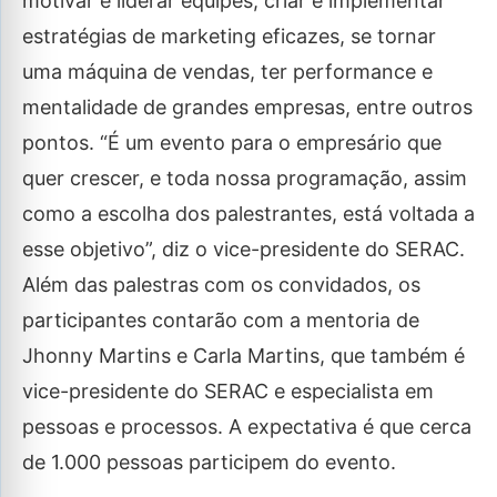
motivar e liderar equipes, criar e implementar
estratégias de marketing eficazes, se tornar
uma máquina de vendas, ter performance e
mentalidade de grandes empresas, entre outros
pontos. “É um evento para o empresário que
quer crescer, e toda nossa programação, assim
como a escolha dos palestrantes, está voltada a
esse objetivo”, diz o vice-presidente do SERAC.
Além das palestras com os convidados, os
participantes contarão com a mentoria de
Jhonny Martins e Carla Martins, que também é
vice-presidente do SERAC e especialista em
pessoas e processos. A expectativa é que cerca
de 1.000 pessoas participem do evento.