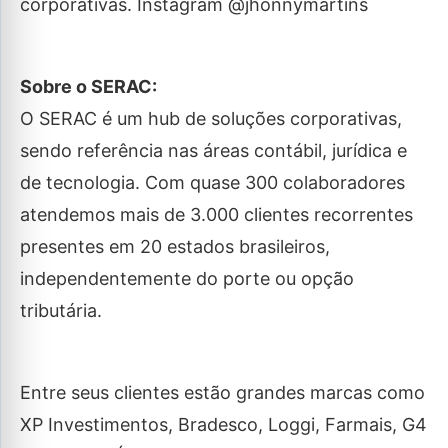
corporativas. Instagram @jhonnymartins
Sobre o SERAC:
O SERAC é um hub de soluções corporativas,
sendo referência nas áreas contábil, jurídica e
de tecnologia. Com quase 300 colaboradores
atendemos mais de 3.000 clientes recorrentes
presentes em 20 estados brasileiros,
independentemente do porte ou opção
tributária.
Entre seus clientes estão grandes marcas como
XP Investimentos, Bradesco, Loggi, Farmais, G4