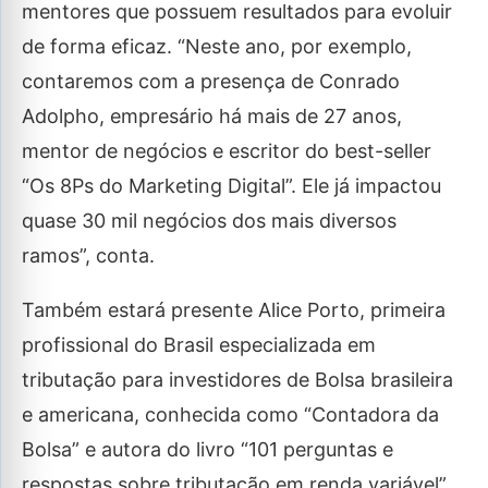
mentores que possuem resultados para evoluir
de forma eficaz. “Neste ano, por exemplo,
contaremos com a presença de Conrado
Adolpho, empresário há mais de 27 anos,
mentor de negócios e escritor do best-seller
“Os 8Ps do Marketing Digital”. Ele já impactou
quase 30 mil negócios dos mais diversos
ramos”, conta.
Também estará presente Alice Porto, primeira
profissional do Brasil especializada em
tributação para investidores de Bolsa brasileira
e americana, conhecida como “Contadora da
Bolsa” e autora do livro “101 perguntas e
respostas sobre tributação em renda variável”.