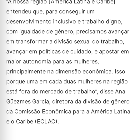
“A nossa região [América Latina e Caribe]
entendeu que, para conseguir um
desenvolvimento inclusivo e trabalho digno,
com igualdade de gênero, precisamos avançar
em transformar a divisão sexual do trabalho,
avançar em políticas de cuidado, e apostar em
maior autonomia para as mulheres,
principalmente na dimensão econômica. Isso
porque uma em cada duas mulheres na região
está fora do mercado de trabalho”, disse Ana
Güezmes García, diretora da divisão de gênero
da Comissão Econômica para a América Latina
e o Caribe (ECLAC).