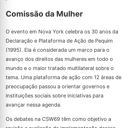
Comissão da Mulher
O evento em Nova York celebra os 30 anos da
Declaração e Plataforma de Ação de Pequim
(1995). Ela é considerada um marco para o
avanço dos direitos das mulheres em todo o
mundo e o maior tratado multilateral sobre o
tema. Uma plataforma de ação com 12 áreas de
preocupação passou a orientar governos e
instituições sociais sobre iniciativas para
avançar nessa agenda.
Os debates na CSW69 têm como objetivo a