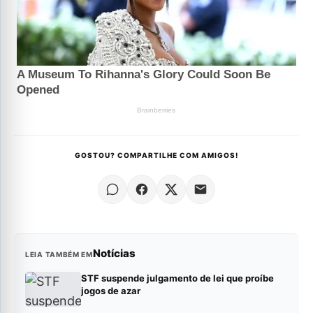
GOSTOU? COMPARTILHE COM AMIGOS!
Notícias
LEIA TAMBÉM EM
STF suspende julgamento de lei que proíbe
jogos de azar