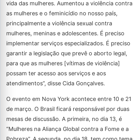
vida das mulheres. Aumentou a violência contra
as mulheres e o feminicídio no nosso país,
principalmente a violência sexual contra
mulheres, meninas e adolescentes. É preciso
implementar serviços especializados. É preciso
garantir a legislação que prevê o aborto legal,
para que as mulheres [vítimas de violência]
possam ter acesso aos serviços e aos
atendimentos”, disse Cida Gonçalves.
O evento em Nova York acontece entre 10 e 21
de março. O Brasil ficará responsável por duas
mesas de discussão. A primeira, no dia 13, é
“Mulheres na Aliança Global contra a Fome e a
Pobreza”. A segunda, no dia 18, tem como tema