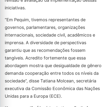
revisão e avaliação da implementação dessas
iniciativas.
“Em Pequim, tivemos representantes de
governos, parlamentares, organizações
internacionais, sociedade civil, acadêmicos e
imprensa. A diversidade de perspectivas
garantiu que as recomendações fossem
tangíveis. Acredito fortemente que essa
abordagem mostra que desigualdade de gênero
demanda cooperação entre todos os níveis da
sociedade”, disse Tatiana Molcean, secretária
executiva da Comissão Econômica das Nações
Unidas para a Europa (ECE).