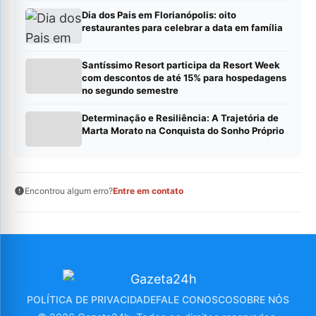
Dia dos Pais em Florianópolis: oito
restaurantes para celebrar a data em família
Santíssimo Resort participa da Resort Week
com descontos de até 15% para hospedagens
no segundo semestre
Determinação e Resiliência: A Trajetória de
Marta Morato na Conquista do Sonho Próprio
Encontrou algum erro?
Entre em contato
POLÍTICA DE PRIVACIDADE
FALE CONOSCO
SOBRE NÓS