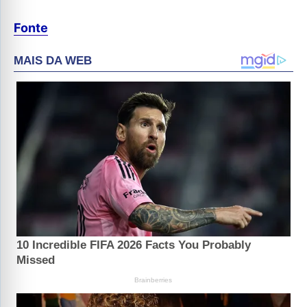
Fonte