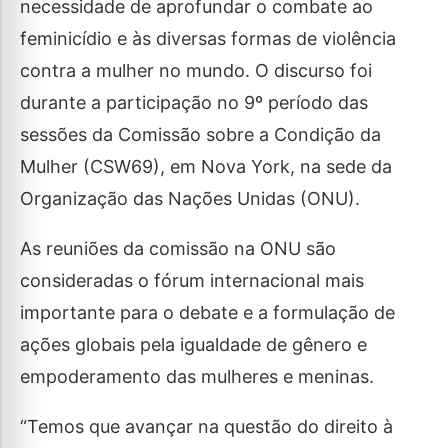
necessidade de aprofundar o combate ao
feminicídio e às diversas formas de violência
contra a mulher no mundo. O discurso foi
durante a participação no 9º período das
sessões da Comissão sobre a Condição da
Mulher (CSW69), em Nova York, na sede da
Organização das Nações Unidas (ONU).
As reuniões da comissão na ONU são
consideradas o fórum internacional mais
importante para o debate e a formulação de
ações globais pela igualdade de gênero e
empoderamento das mulheres e meninas.
“Temos que avançar na questão do direito à