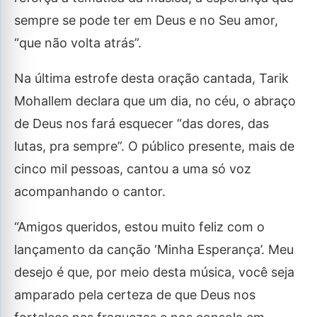
sempre se pode ter em Deus e no Seu amor,
“que não volta atrás”.
Na última estrofe desta oração cantada, Tarik
Mohallem declara que um dia, no céu, o abraço
de Deus nos fará esquecer “das dores, das
lutas, pra sempre”. O público presente, mais de
cinco mil pessoas, cantou a uma só voz
acompanhando o cantor.
“Amigos queridos, estou muito feliz com o
lançamento da canção ‘Minha Esperança’. Meu
desejo é que, por meio desta música, você seja
amparado pela certeza de que Deus nos