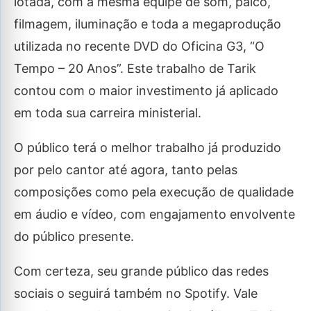
lotada, com a mesma equipe de som, palco,
filmagem, iluminação e toda a megaprodução
utilizada no recente DVD do Oficina G3, “O
Tempo – 20 Anos”. Este trabalho de Tarik
contou com o maior investimento já aplicado
em toda sua carreira ministerial.
O público terá o melhor trabalho já produzido
por pelo cantor até agora, tanto pelas
composições como pela execução de qualidade
em áudio e vídeo, com engajamento envolvente
do público presente.
Com certeza, seu grande público das redes
sociais o seguirá também no Spotify. Vale