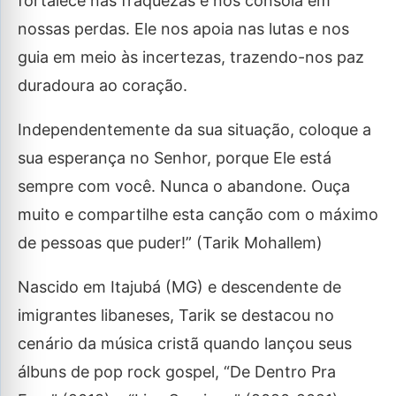
fortalece nas fraquezas e nos consola em
nossas perdas. Ele nos apoia nas lutas e nos
guia em meio às incertezas, trazendo-nos paz
duradoura ao coração.
Independentemente da sua situação, coloque a
sua esperança no Senhor, porque Ele está
sempre com você. Nunca o abandone. Ouça
muito e compartilhe esta canção com o máximo
de pessoas que puder!” (Tarik Mohallem)
Nascido em Itajubá (MG) e descendente de
imigrantes libaneses, Tarik se destacou no
cenário da música cristã quando lançou seus
álbuns de pop rock gospel, “De Dentro Pra