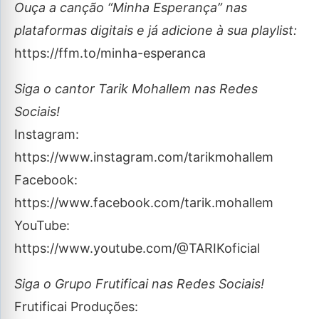
Ouça a canção “Minha Esperança” nas
plataformas digitais e já adicione à sua playlist:
https://ffm.to/minha-esperanca
Siga o cantor Tarik Mohallem nas Redes
Sociais!
Instagram:
https://www.instagram.com/tarikmohallem
Facebook:
https://www.facebook.com/tarik.mohallem
YouTube:
https://www.youtube.com/@TARIKoficial
Siga o Grupo Frutificai nas Redes Sociais!
Frutificai Produções: