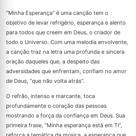
“Minha Esperança” é uma canção tem o
objetivo de levar refrigério, esperança e alento
para todos que creem em Deus, o criador de
todo o Universo. Com uma melodia envolvente,
a canção traz na letra uma profunda e sincera
oração daqueles que, a despeito das
adversidades que enfrentam, confiam no amor
de Deus, “que não volta atrás”.
O refrão, intenso e marcante, toca
profundamente o coração das pessoas
mostrando a força da confiança em Deus. Sua
primeira frase, “Minha esperança está em Ti”,
reforça a temática da música, a esperança que