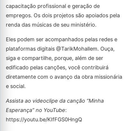
capacitação profissional e geração de
empregos. Os dois projetos são apoiados pela
renda das músicas de seu ministério.
Eles podem ser acompanhados pelas redes e
plataformas digitais @TarikMohallem. Ouça,
siga e compartilhe, porque, além de ser
edificado pelas canções, você contribuirá
diretamente com o avanço da obra missionária
e social.
Assista ao videoclipe da canção “Minha
Esperança” no YouTube
:
https://youtu.be/KIfFGS0HngQ