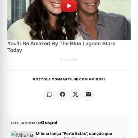
GOSTOU? COMPARTILHE COM AMIGOS!
Gospel
LEIA TAMBÉM EM
Milena lança “Perto Estás”, canção que