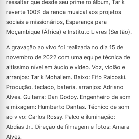
ressaltar que desde seu primeiro álbum, Tarik
reverte 100% da renda musical aos projetos
sociais e missionários, Esperança para
Moçambique (África) e Instituto Livres (Sertão).
A gravação ao vivo foi realizada no dia 15 de
novembro de 2022 com uma equipe técnica de
altíssimo nível em áudio e vídeo. Voz, violão e
arranjos: Tarik Mohallem. Baixo: Fifo Raicoski.
Produção, teclado, bateria, arranjos: Adriano
Alves. Guitarra: Dan Godoy. Engenheiro de som
e mixagem: Humberto Dantas. Técnico de som
ao vivo: Carlos Rossy. Palco e iluminação:
Abdias Jr.. Direção de filmagem e fotos: Amaral
Alves.