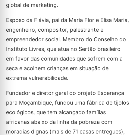
global de marketing.
Esposo da Flávia, pai da Maria Flor e Elisa Maria,
engenheiro, compositor, palestrante e
empreendedor social. Membro do Conselho do
Instituto Livres, que atua no Sertão brasileiro
em favor das comunidades que sofrem com a
seca e acolhem crianças em situação de
extrema vulnerabilidade.
Fundador e diretor geral do projeto Esperança
para Moçambique, fundou uma fábrica de tijolos
ecológicos, que tem alcançado famílias
africanas abaixo da linha da pobreza com
moradias dignas (mais de 71 casas entregues),