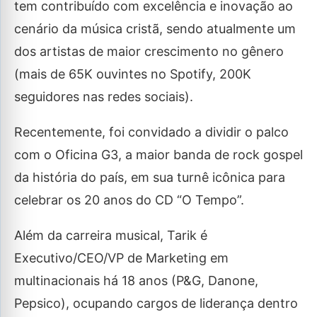
tem contribuído com excelência e inovação ao
cenário da música cristã, sendo atualmente um
dos artistas de maior crescimento no gênero
(mais de 65K ouvintes no Spotify, 200K
seguidores nas redes sociais).
Recentemente, foi convidado a dividir o palco
com o Oficina G3, a maior banda de rock gospel
da história do país, em sua turnê icônica para
celebrar os 20 anos do CD “O Tempo”.
Além da carreira musical, Tarik é
Executivo/CEO/VP de Marketing em
multinacionais há 18 anos (P&G, Danone,
Pepsico), ocupando cargos de liderança dentro