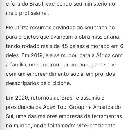
e fora do Brasil, exercendo seu ministério no
meio profissional.
Ele utiliza recursos advindos do seu trabalho
para projetos que avançam a obra missionária,
tendo rodado mais de 45 países e morado em 6
deles. Em 2019, ele se mudou para a África com
a família, onde morou por um ano, para servir
com um empreendimento social em prol dos
desabrigados pelo ciclone.
Em 2020, retornou ao Brasil e assumiu a
presidência da Apex Tool Group na América do
Sul, uma das maiores empresas de ferramentas
no mundo, onde foi também vice-presidente