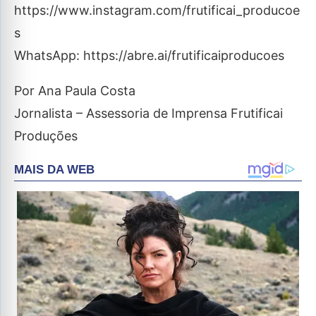
https://www.instagram.com/frutificai_producoe
s
WhatsApp: https://abre.ai/frutificaiproducoes
Por Ana Paula Costa
Jornalista – Assessoria de Imprensa Frutificai
Produções