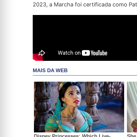
2023, a Marcha foi certificada como Pat