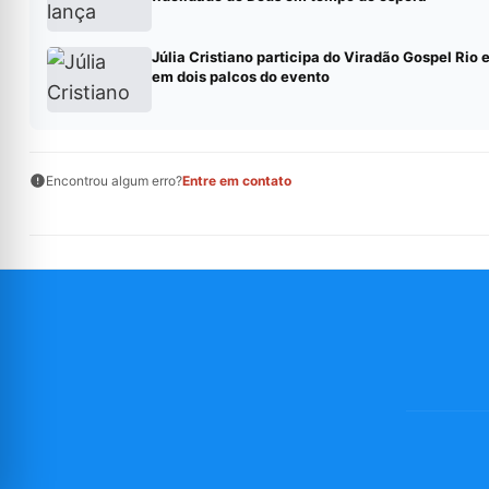
Júlia Cristiano participa do Viradão Gospel Rio 
em dois palcos do evento
Encontrou algum erro?
Entre em contato