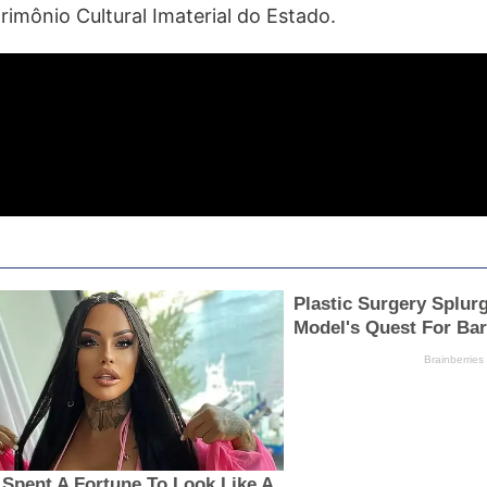
rimônio Cultural Imaterial do Estado.