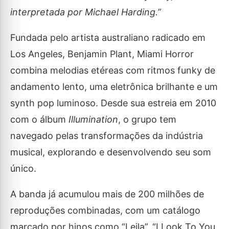
interpretada por Michael Harding.”
Fundada pelo artista australiano radicado em
Los Angeles, Benjamin Plant, Miami Horror
combina melodias etéreas com ritmos funky de
andamento lento, uma eletrônica brilhante e um
synth pop luminoso. Desde sua estreia em 2010
com o álbum
Illumination
, o grupo tem
navegado pelas transformações da indústria
musical, explorando e desenvolvendo seu som
único.
A banda já acumulou mais de 200 milhões de
reproduções combinadas, com um catálogo
marcado por hinos como “Leila”, “I Look To You