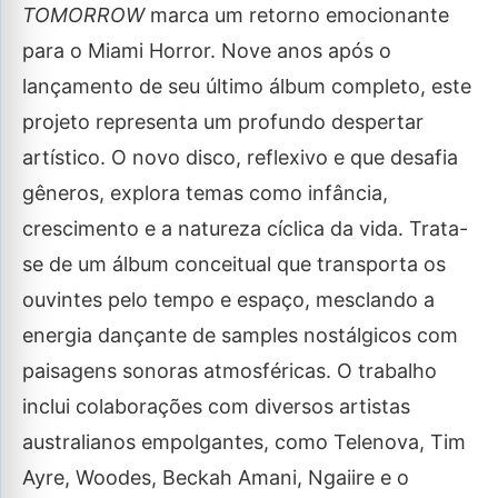
TOMORROW
marca um retorno emocionante
para o Miami Horror. Nove anos após o
lançamento de seu último álbum completo, este
projeto representa um profundo despertar
artístico. O novo disco, reflexivo e que desafia
gêneros, explora temas como infância,
crescimento e a natureza cíclica da vida. Trata-
se de um álbum conceitual que transporta os
ouvintes pelo tempo e espaço, mesclando a
energia dançante de samples nostálgicos com
paisagens sonoras atmosféricas. O trabalho
inclui colaborações com diversos artistas
australianos empolgantes, como Telenova, Tim
Ayre, Woodes, Beckah Amani, Ngaiire e o