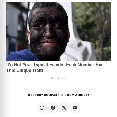
GOSTOU? COMPARTILHE COM AMIGOS!