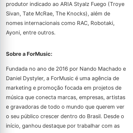
produtor indicado ao ARIA Styalz Fuego (Troye
Sivan, Tate McRae, The Knocks), além de
nomes internacionais como RAC, Robotaki,
Ayoni, entre outros.
Sobre a ForMusic:
Fundada no ano de 2016 por Nando Machado e
Daniel Dystyler, a ForMusic é uma agência de
marketing e promoção focada em projetos de
música que conecta marcas, empresas, artistas
e gravadoras de todo o mundo que querem ver
o seu público crescer dentro do Brasil. Desde o
início, ganhou destaque por trabalhar com as