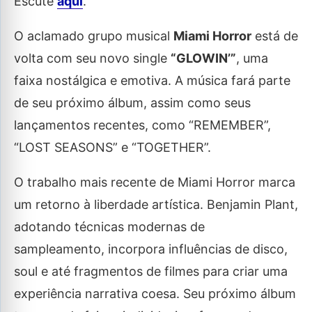
Escute
aqui
.
O aclamado grupo musical
Miami Horror
está de
volta com seu novo single
“GLOWIN’”
, uma
faixa nostálgica e emotiva. A música fará parte
de seu próximo álbum, assim como seus
lançamentos recentes, como “REMEMBER”,
“LOST SEASONS” e “TOGETHER”.
O trabalho mais recente de Miami Horror marca
um retorno à liberdade artística. Benjamin Plant,
adotando técnicas modernas de
sampleamento, incorpora influências de disco,
soul e até fragmentos de filmes para criar uma
experiência narrativa coesa. Seu próximo álbum