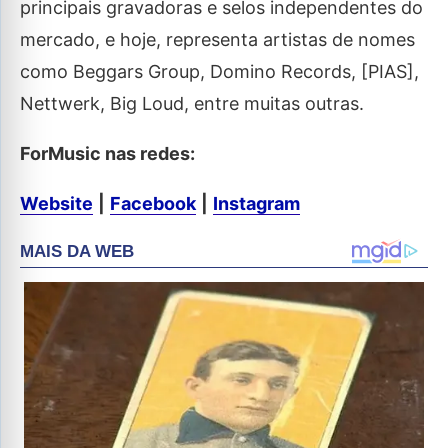
principais gravadoras e selos independentes do
mercado, e hoje, representa artistas de nomes
como Beggars Group, Domino Records, [PIAS],
Nettwerk, Big Loud, entre muitas outras.
ForMusic nas redes:
Website
|
Facebook
|
Instagram