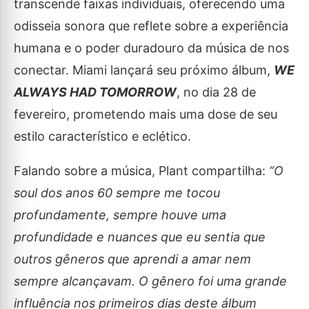
transcende faixas individuais, oferecendo uma
odisseia sonora que reflete sobre a experiência
humana e o poder duradouro da música de nos
conectar. Miami lançará seu próximo álbum,
WE
ALWAYS HAD TOMORROW
, no dia 28 de
fevereiro, prometendo mais uma dose de seu
estilo característico e eclético.
Falando sobre a música, Plant compartilha:
“O
soul dos anos 60 sempre me tocou
profundamente, sempre houve uma
profundidade e nuances que eu sentia que
outros gêneros que aprendi a amar nem
sempre alcançavam. O gênero foi uma grande
influência nos primeiros dias deste álbum