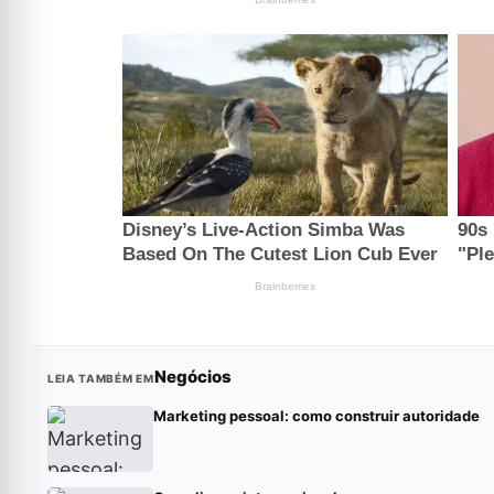
Negócios
LEIA TAMBÉM EM
Marketing pessoal: como construir autoridade