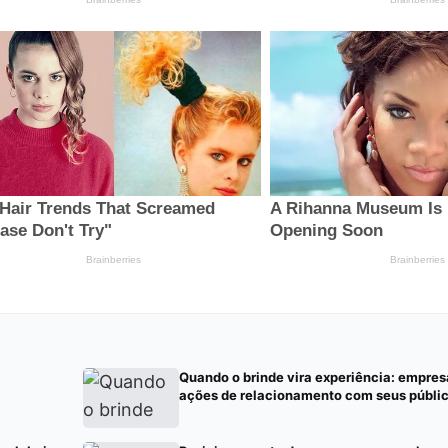
Quando o brinde vira experiência: empre
ações de relacionamento com seus públi