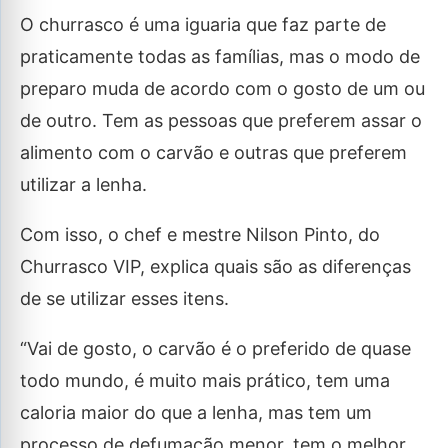
O churrasco é uma iguaria que faz parte de
praticamente todas as famílias, mas o modo de
preparo muda de acordo com o gosto de um ou
de outro. Tem as pessoas que preferem assar o
alimento com o carvão e outras que preferem
utilizar a lenha.
Com isso, o chef e mestre Nilson Pinto, do
Churrasco VIP, explica quais são as diferenças
de se utilizar esses itens.
“Vai de gosto, o carvão é o preferido de quase
todo mundo, é muito mais prático, tem uma
caloria maior do que a lenha, mas tem um
processo de defumação menor, tem o melhor