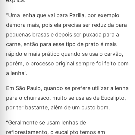
explica.
“Uma lenha que vai para Parilla, por exemplo
demora mais, pois ela precisa ser reduzida para
pequenas brasas e depois ser puxada para a
carne, então para esse tipo de prato é mais
rápido e mais prático quando se usa o carvão,
porém, o processo original sempre foi feito com
a lenha”.
Em São Paulo, quando se prefere utilizar a lenha
para o churrasco, muito se usa as de Eucalipto,
por ter bastante, além de um custo bom.
“Geralmente se usam lenhas de
reflorestamento, o eucalipto temos em