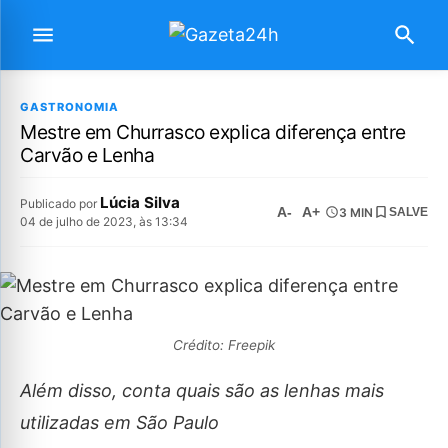
GASTRONOMIA
Mestre em Churrasco explica diferença entre
Carvão e Lenha
Lúcia Silva
Publicado por
A-
A+
3 MIN
SALVE
04 de julho de 2023, às 13:34
Crédito: Freepik
Além disso, conta quais são as lenhas mais
utilizadas em São Paulo