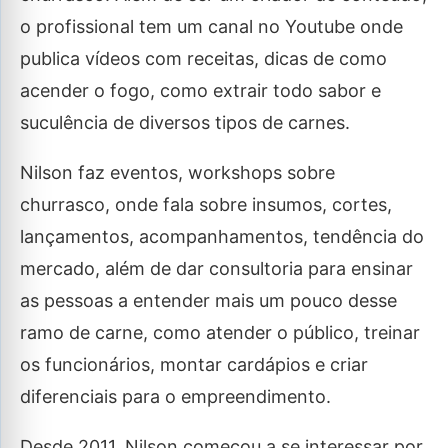
o profissional tem um canal no Youtube onde
publica vídeos com receitas, dicas de como
acender o fogo, como extrair todo sabor e
suculência de diversos tipos de carnes.
Nilson faz eventos, workshops sobre
churrasco, onde fala sobre insumos, cortes,
lançamentos, acompanhamentos, tendência do
mercado, além de dar consultoria para ensinar
as pessoas a entender mais um pouco desse
ramo de carne, como atender o público, treinar
os funcionários, montar cardápios e criar
diferenciais para o empreendimento.
Desde 2011, Nilson começou a se interessar por