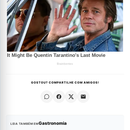
GOSTOU? COMPARTILHE COM AMIGOS!
Gastronomia
LEIA TAMBÉM EM