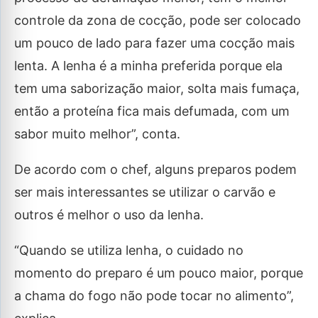
controle da zona de cocção, pode ser colocado
um pouco de lado para fazer uma cocção mais
lenta. A lenha é a minha preferida porque ela
tem uma saborização maior, solta mais fumaça,
então a proteína fica mais defumada, com um
sabor muito melhor”, conta.
De acordo com o chef, alguns preparos podem
ser mais interessantes se utilizar o carvão e
outros é melhor o uso da lenha.
“Quando se utiliza lenha, o cuidado no
momento do preparo é um pouco maior, porque
a chama do fogo não pode tocar no alimento”,