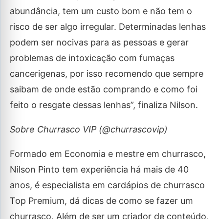
abundância, tem um custo bom e não tem o
risco de ser algo irregular. Determinadas lenhas
podem ser nocivas para as pessoas e gerar
problemas de intoxicação com fumaças
cancerigenas, por isso recomendo que sempre
saibam de onde estão comprando e como foi
feito o resgate dessas lenhas”, finaliza Nilson.
Sobre Churrasco VIP (@churrascovip)
Formado em Economia e mestre em churrasco,
Nilson Pinto tem experiência há mais de 40
anos, é especialista em cardápios de churrasco
Top Premium, dá dicas de como se fazer um
churrasco. Além de ser um criador de conteúdo,