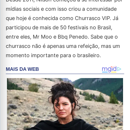
mídias sociais e com isso criou a comunidade
que hoje é conhecida como Churrasco VIP. Já
participou de mais de 50 festivais no Brasil,
entre eles, Mr Moo e Bbq Penedo. Sabe que o
churrasco não é apenas uma refeição, mas um
momento importante para o brasileiro.