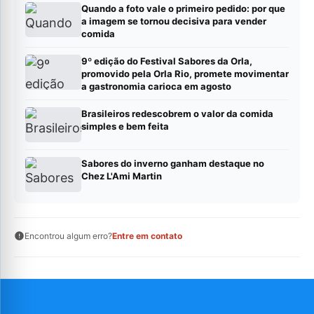
Quando a foto vale o primeiro pedido: por que
a imagem se tornou decisiva para vender
comida
9º edição do Festival Sabores da Orla,
promovido pela Orla Rio, promete movimentar
a gastronomia carioca em agosto
Brasileiros redescobrem o valor da comida
simples e bem feita
Sabores do inverno ganham destaque no
Chez L'Ami Martin
Encontrou algum erro?
Entre em contato