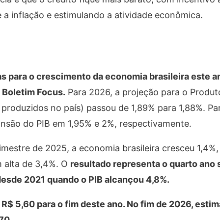
 a inflação e estimulando a atividade econômica.
as para o crescimento da economia brasileira este a
 Boletim Focus.
Para 2026, a projeção para o Produt
 produzidos no país) passou de 1,89% para 1,88%. Pa
ansão do PIB em 1,95% e 2%, respectivamente.
imestre de 2025, a economia brasileira cresceu 1,4%
 alta de 3,4%. O
resultado representa o quarto ano
desde 2021 quando o PIB alcançou 4,8%.
 R$ 5,60 para o fim deste ano. No fim de 2026, esti
70.