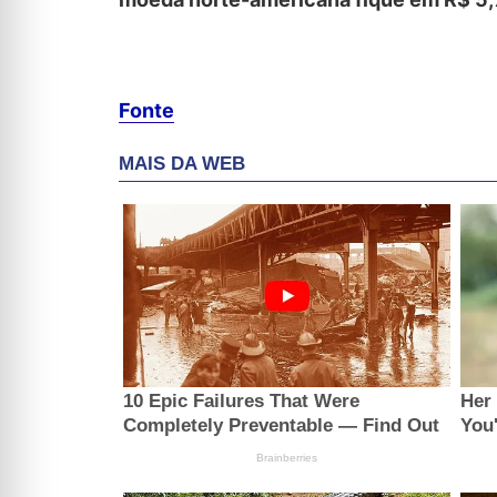
Fonte