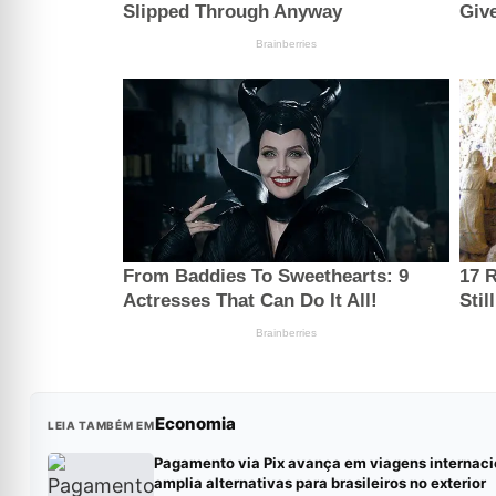
Economia
LEIA TAMBÉM EM
Pagamento via Pix avança em viagens internaci
amplia alternativas para brasileiros no exterior