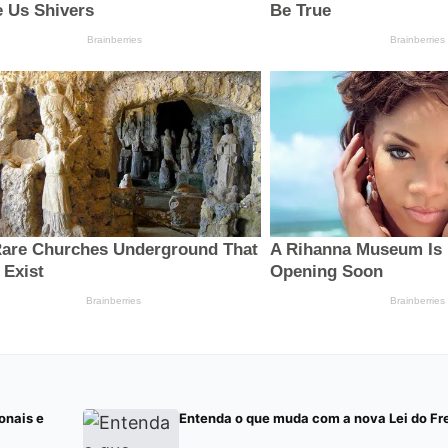
onais e
Entenda o que muda com a nova Lei do Fr