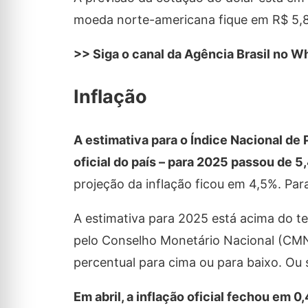
moeda norte-americana fique em R$ 5,
>> Siga o canal da Agência Brasil no 
Inflação
A estimativa para o Índice Nacional de
oficial do país – para 2025 passou de 
projeção da inflação ficou em 4,5%. Pa
A estimativa para 2025 está acima do te
pelo Conselho Monetário Nacional (CMN)
percentual para cima ou para baixo. Ou se
Em abril, a inflação oficial fechou em 0