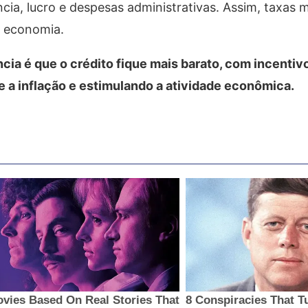
ia, lucro e despesas administrativas. Assim, taxas m
a economia.
cia é que o crédito fique mais barato, com incentiv
 a inflação e estimulando a atividade econômica.