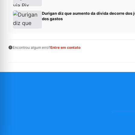
Durigan diz que aumento da dívida decorre dos j
dos gastos
Encontrou algum erro?
Entre em contato