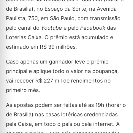
de Brasília), no Espaço da Sorte, na Avenida
Paulista, 750, em São Paulo, com transmissão
pelo canal do
Youtube
e pelo
Facebook
das
Loterias Caixa. O prêmio está acumulado e
estimado em R$ 39 milhões.
Caso apenas um ganhador leve o prêmio
principal e aplique todo o valor na poupança,
vai receber R$ 227 mil de rendimentos no
primeiro mês.
As apostas podem ser feitas até as 19h (horário
de Brasília) nas casas lotéricas credenciadas
pela Caixa, em todo o país ou pela internet. A