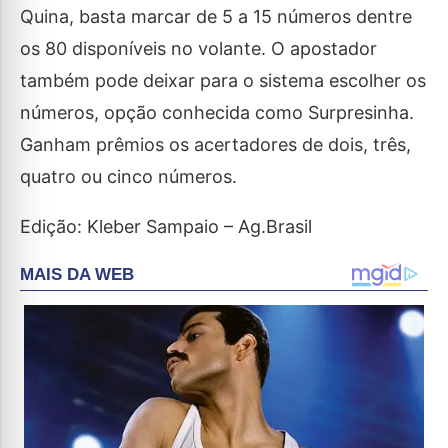
Quina, basta marcar de 5 a 15 números dentre
os 80 disponíveis no volante. O apostador
também pode deixar para o sistema escolher os
números, opção conhecida como Surpresinha.
Ganham prêmios os acertadores de dois, três,
quatro ou cinco números.
Edição: Kleber Sampaio – Ag.Brasil