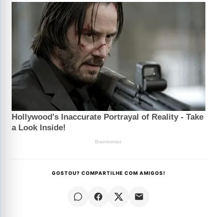
GOSTOU? COMPARTILHE COM AMIGOS!