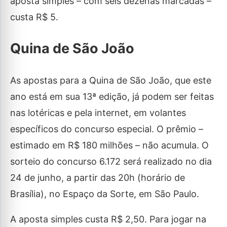
aposta simples – com seis dezenas marcadas –
custa R$ 5.
Quina de São João
As apostas para a Quina de São João, que este
ano está em sua 13ª edição, já podem ser feitas
nas lotéricas e pela internet, em volantes
específicos do concurso especial. O prêmio –
estimado em R$ 180 milhões – não acumula. O
sorteio do concurso 6.172 será realizado no dia
24 de junho, a partir das 20h (horário de
Brasília), no Espaço da Sorte, em São Paulo.
A aposta simples custa R$ 2,50. Para jogar na