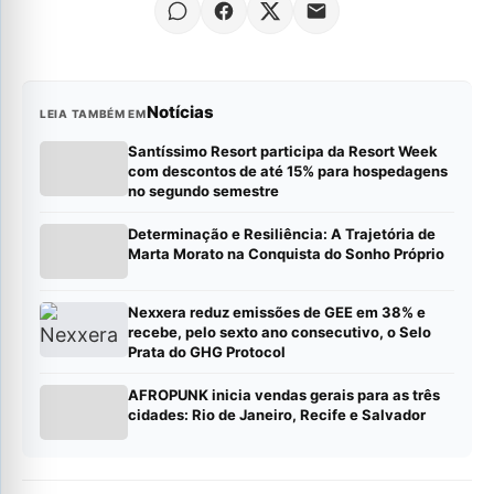
Notícias
LEIA TAMBÉM EM
Santíssimo Resort participa da Resort Week
com descontos de até 15% para hospedagens
no segundo semestre
Determinação e Resiliência: A Trajetória de
Marta Morato na Conquista do Sonho Próprio
Nexxera reduz emissões de GEE em 38% e
recebe, pelo sexto ano consecutivo, o Selo
Prata do GHG Protocol
AFROPUNK inicia vendas gerais para as três
cidades: Rio de Janeiro, Recife e Salvador