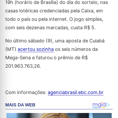
19h (horário de Brasília) do dia do sorteio, nas
casas lotéricas credenciadas pela Caixa, em
todo o país ou pela internet. O jogo simples,
com seis dezenas marcadas, custa R$ 5.
No último sábado (9), uma aposta de Cuiabá
(MT)
acertou sozinha
os seis números da
Mega-Sena e faturou o prêmio de R$
201.963.763,26.
Com informações:
agenciabrasil.ebc.com.br