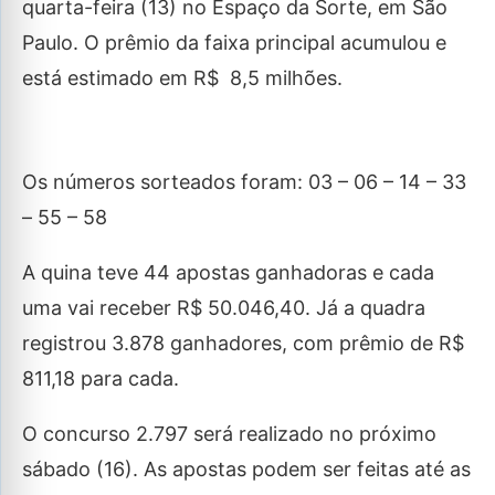
quarta-feira (13) no Espaço da Sorte, em São
Paulo. O prêmio da faixa principal acumulou e
está estimado em R$ 8,5 milhões.
Os números sorteados foram: 03 – 06 – 14 – 33
– 55 – 58
A quina teve 44 apostas ganhadoras e cada
uma vai receber R$ 50.046,40. Já a quadra
registrou 3.878 ganhadores, com prêmio de R$
811,18 para cada.
O concurso 2.797 será realizado no próximo
sábado (16). As apostas podem ser feitas até as