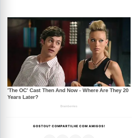
GOSTOU? COMPARTILHE COM AMIGOS!