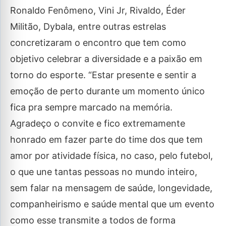
Ronaldo Fenômeno, Vini Jr, Rivaldo, Éder
Militão, Dybala, entre outras estrelas
concretizaram o encontro que tem como
objetivo celebrar a diversidade e a paixão em
torno do esporte. “Estar presente e sentir a
emoção de perto durante um momento único
fica pra sempre marcado na memória.
Agradeço o convite e fico extremamente
honrado em fazer parte do time dos que tem
amor por atividade física, no caso, pelo futebol,
o que une tantas pessoas no mundo inteiro,
sem falar na mensagem de saúde, longevidade,
companheirismo e saúde mental que um evento
como esse transmite a todos de forma