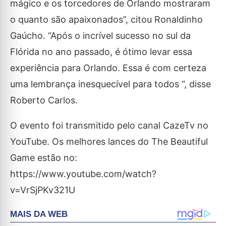
mágico e os torcedores de Orlando mostraram
o quanto são apaixonados”, citou Ronaldinho
Gaúcho. “Após o incrível sucesso no sul da
Flórida no ano passado, é ótimo levar essa
experiência para Orlando. Essa é com certeza
uma lembrança inesquecível para todos “, disse
Roberto Carlos.
O evento foi transmitido pelo canal CazeTv no
YouTube. Os melhores lances do The Beautiful
Game estão no:
https://www.youtube.com/watch?
v=VrSjPKv321U