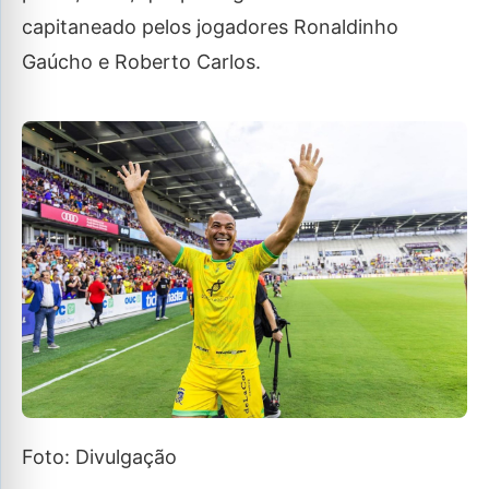
capitaneado pelos jogadores Ronaldinho
Gaúcho e Roberto Carlos.
Foto: Divulgação