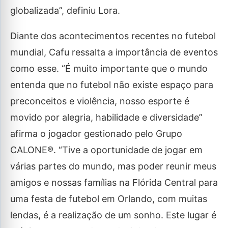
globalizada”, definiu Lora.
Diante dos acontecimentos recentes no futebol
mundial, Cafu ressalta a importância de eventos
como esse. “É muito importante que o mundo
entenda que no futebol não existe espaço para
preconceitos e violência, nosso esporte é
movido por alegria, habilidade e diversidade”
afirma o jogador gestionado pelo Grupo
CALONE®. “Tive a oportunidade de jogar em
várias partes do mundo, mas poder reunir meus
amigos e nossas famílias na Flórida Central para
uma festa de futebol em Orlando, com muitas
lendas, é a realização de um sonho. Este lugar é