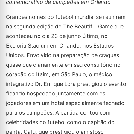
comemorativo de campeões em Orlando
Grandes nomes do futebol mundial se reuniram
na segunda edição do The Beautiful Game que
aconteceu no dia 23 de junho último, no
Exploria Stadium em Orlando, nos Estados
Unidos. Envolvido na preparação de craques
quase que diariamente em seu consultório no
coração do Itaim, em São Paulo, o médico
integrativo Dr. Enrique Lora prestigiou o evento,
ficando hospedado juntamente com os
jogadores em um hotel especialmente fechado
para os campeões. A partida contou com
celebridades do futebol como o capitão do
penta, Cafu, que prestigiou o amistoso