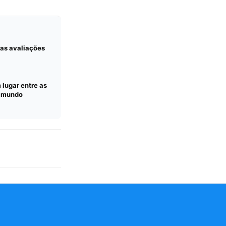
 as avaliações
lugar entre as
o mundo