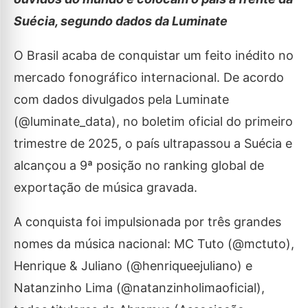
Suécia, segundo dados da Luminate
O Brasil acaba de conquistar um feito inédito no
mercado fonográfico internacional. De acordo
com dados divulgados pela Luminate
(@luminate_data), no boletim oficial do primeiro
trimestre de 2025, o país ultrapassou a Suécia e
alcançou a 9ª posição no ranking global de
exportação de música gravada.
A conquista foi impulsionada por três grandes
nomes da música nacional: MC Tuto (@mctuto),
Henrique & Juliano (@henriqueejuliano) e
Natanzinho Lima (@natanzinholimaoficial),