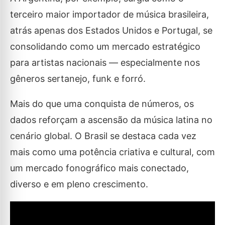
terceiro maior importador de música brasileira,
atrás apenas dos Estados Unidos e Portugal, se
consolidando como um mercado estratégico
para artistas nacionais — especialmente nos
gêneros sertanejo, funk e forró.
Mais do que uma conquista de números, os
dados reforçam a ascensão da música latina no
cenário global. O Brasil se destaca cada vez
mais como uma potência criativa e cultural, com
um mercado fonográfico mais conectado,
diverso e em pleno crescimento.