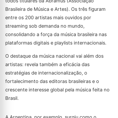
todos titulares da Abramus (Associação
Brasileira de Música e Artes). Os três figuram
entre os 200 artistas mais ouvidos por
streaming sob demanda no mundo,
consolidando a força da música brasileira nas
plataformas digitais e playlists internacionais.
O destaque da música nacional vai além dos
artistas: revela também a eficácia das
estratégias de internacionalização, o
fortalecimento das editoras brasileiras e o
crescente interesse global pela música feita no
Brasil.
A Argentina, por exemplo, surgiu como o