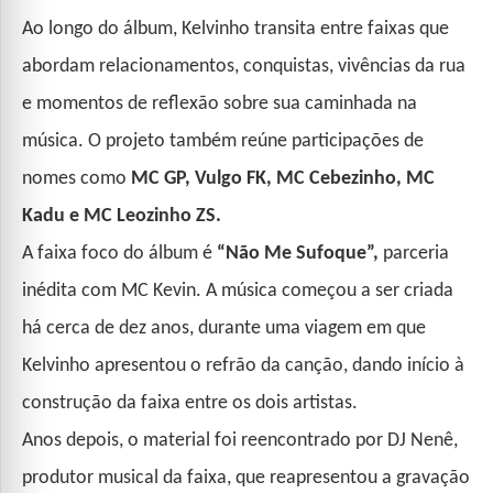
Ao longo do álbum, Kelvinho transita entre faixas que
abordam relacionamentos, conquistas, vivências da rua
e momentos de reflexão sobre sua caminhada na
música. O projeto também reúne participações de
nomes como
MC GP, Vulgo FK, MC Cebezinho, MC
Kadu e MC Leozinho ZS.
A faixa foco do álbum é
“Não Me Sufoque”,
parceria
inédita com MC Kevin. A música começou a ser criada
há cerca de dez anos, durante uma viagem em que
Kelvinho apresentou o refrão da canção, dando início à
construção da faixa entre os dois artistas.
Anos depois, o material foi reencontrado por DJ Nenê,
produtor musical da faixa, que reapresentou a gravação