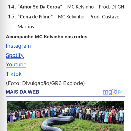
“Amor Só Da Coroa”
– MC Kelvinho – Prod. DJ GH
“Cena de Filme”
– MC Kelvinho – Prod. Gustavo
Martins
Acompanhe MC Kelvinho nas redes
Instagram
Spotify
Youtube
Tiktok
(Foto: Divulgação/GR6 Explode)