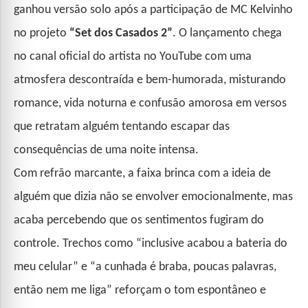
ganhou versão solo após a participação de MC Kelvinho
no projeto
“Set dos Casados 2”
. O lançamento chega
no canal oficial do artista no YouTube com uma
atmosfera descontraída e bem-humorada, misturando
romance, vida noturna e confusão amorosa em versos
que retratam alguém tentando escapar das
consequências de uma noite intensa.
Com refrão marcante, a faixa brinca com a ideia de
alguém que dizia não se envolver emocionalmente, mas
acaba percebendo que os sentimentos fugiram do
controle. Trechos como “inclusive acabou a bateria do
meu celular” e “a cunhada é braba, poucas palavras,
então nem me liga” reforçam o tom espontâneo e