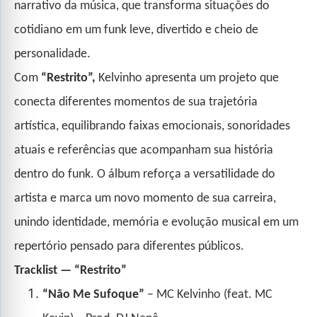
narrativo da música, que transforma situações do
cotidiano em um funk leve, divertido e cheio de
personalidade.
Com
“Restrito”,
Kelvinho apresenta um projeto que
conecta diferentes momentos de sua trajetória
artística, equilibrando faixas emocionais, sonoridades
atuais e referências que acompanham sua história
dentro do funk. O álbum reforça a versatilidade do
artista e marca um novo momento de sua carreira,
unindo identidade, memória e evolução musical em um
repertório pensado para diferentes públicos.
Tracklist — “Restrito”
“Não Me Sufoque”
– MC Kelvinho (feat. MC