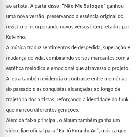
ao artista. A partir disso,
“Não Me Sufoque”
ganhou
uma nova versão, preservando a essência original do
registro e incorporando novos versos interpretados por
Kelvinho.
A música traduz sentimentos de despedida, superação e
mudança de vida, combinando versos marcantes com a
estética melódica e emocional que atravessa o projeto.
A letra também evidencia o contraste entre memórias
do passado e as conquistas alcançadas ao longo da
trajetória dos artistas, reforçando a identidade do funk
que marcou diferentes gerações.
Além da faixa principal, o álbum também ganha um
videoclipe oficial para
“Eu Tô Fora do Ar”
, música que