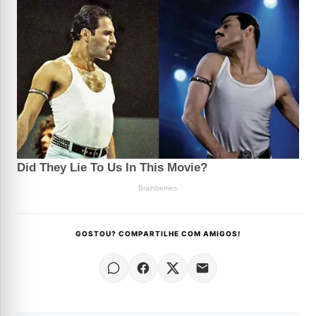
GOSTOU? COMPARTILHE COM AMIGOS!