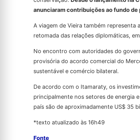
anunciaram contribuições ao fundo de
A viagem de Vieira também representa a 
retomada das relações diplomáticas, em
No encontro com autoridades do governo 
provisória do acordo comercial do Merc
sustentável e comércio bilateral.
De acordo com o Itamaraty, os investi
principalmente nos setores de energia e
país são de aproximadamente US$ 35 bi
*texto atualizado às 16h49
Fonte