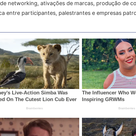
 de networking, ativações de marcas, produção de c
a entre participantes, palestrantes e empresas patr