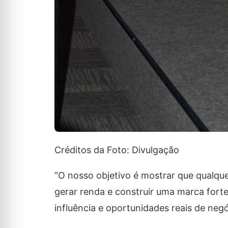
Créditos da Foto: Divulgação
“O nosso objetivo é mostrar que qualquer
gerar renda e construir uma marca fort
influência e oportunidades reais de negó