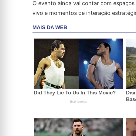
O evento ainda vai contar com espaços
vivo e momentos de interação estratégic