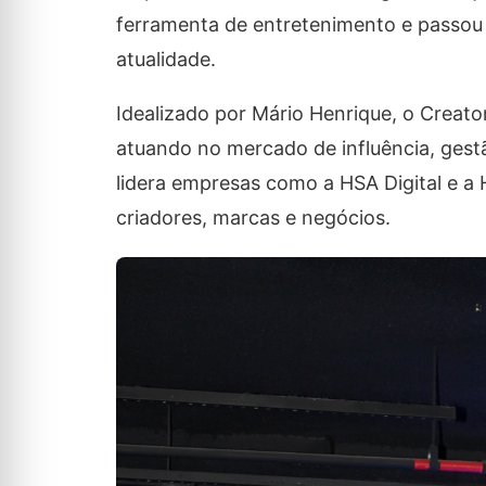
ferramenta de entretenimento e passou
atualidade.
Idealizado por Mário Henrique, o Creat
atuando no mercado de influência, gest
lidera empresas como a HSA Digital e a
criadores, marcas e negócios.