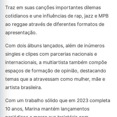
Traz em suas canções importantes dilemas
cotidianos e une influências de rap, jazz e MPB
ao reggae através de diferentes formatos de
apresentação.
Com dois álbuns lançados, além de inúmeros
singles e clipes com parcerias nacionais e
internacionais, a multiartista também compõe
espaços de formação de opinião, destacando
temas que a atravessam como mulher, mãe e
artista brasileira.
Com um trabalho sólido que em 2023 completa
10 anos, Marina mantém lançamentos