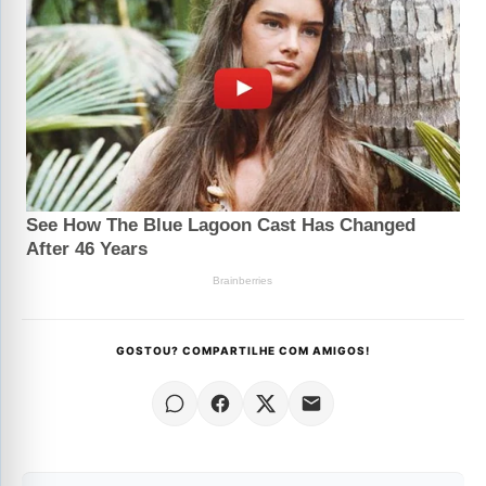
GOSTOU? COMPARTILHE COM AMIGOS!