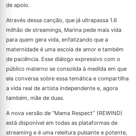
de apoio.
Através dessa canção, que já ultrapassa 1.6
milhão de streamings, Marina pede mais vida
para quem gera vida, enfatizando que a
maternidade é uma escola de amor e também
de paciência. Esse diálogo expressivo com o
público materno se consolida à medida em que
ela conversa sobre essa temática e compartilha
a vida real de artista independente e, agora
também, mãe de duas.
A nova versão de “Mama Respect” (REWIND)
está disponível em todas as plataformas de
streaming e é uma releitura pulsante e potente,