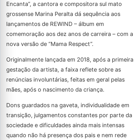
Encanta”, a cantora e compositora sul mato
grossense Marina Peralta dá sequência aos
lançamentos de REWIND – álbum em
comemoração aos dez anos de carreira – com a
nova versão de “Mama Respect”.
Originalmente lançada em 2018, após a primeira
gestação da artista, a faixa reflete sobre as
renúncias involuntárias, feitas em geral pelas
mães, após o nascimento da criança.
Dons guardados na gaveta, individualidade em
transição, julgamentos constantes por parte da
sociedade e dificuldades ainda mais intensas
quando não há presença dos pais e nem rede