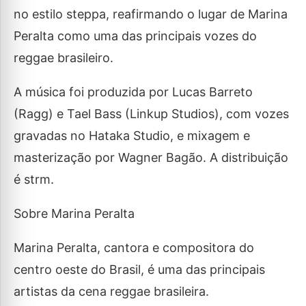
no estilo steppa, reafirmando o lugar de Marina
Peralta como uma das principais vozes do
reggae brasileiro.
A música foi produzida por Lucas Barreto
(Ragg) e Tael Bass (Linkup Studios), com vozes
gravadas no Hataka Studio, e mixagem e
masterização por Wagner Bagão. A distribuição
é strm.
Sobre Marina Peralta
Marina Peralta, cantora e compositora do
centro oeste do Brasil, é uma das principais
artistas da cena reggae brasileira.