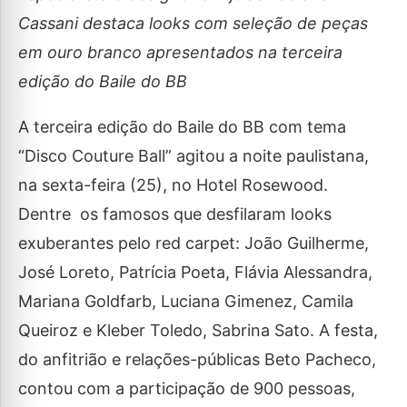
Cassani destaca looks com seleção de peças
em ouro branco apresentados na terceira
edição do Baile do BB
A terceira edição do Baile do BB com tema
“Disco Couture Ball” agitou a noite paulistana,
na sexta-feira (25), no Hotel Rosewood.
Dentre os famosos que desfilaram looks
exuberantes pelo red carpet: João Guilherme,
José Loreto, Patrícia Poeta, Flávia Alessandra,
Mariana Goldfarb, Luciana Gimenez, Camila
Queiroz e Kleber Toledo, Sabrina Sato. A festa,
do anfitrião e relações-públicas Beto Pacheco,
contou com a participação de 900 pessoas,