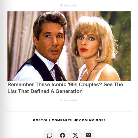
GOSTOU? COMPARTILHE COM AMIGOS!