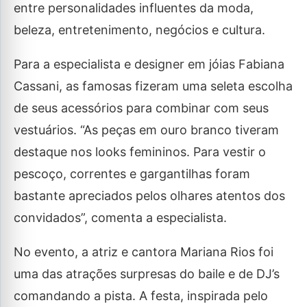
entre personalidades influentes da moda,
beleza, entretenimento, negócios e cultura.
Para a especialista e designer em jóias Fabiana
Cassani, as famosas fizeram uma seleta escolha
de seus acessórios para combinar com seus
vestuários. “As peças em ouro branco tiveram
destaque nos looks femininos. Para vestir o
pescoço, correntes e gargantilhas foram
bastante apreciados pelos olhares atentos dos
convidados”, comenta a especialista.
No evento, a atriz e cantora Mariana Rios foi
uma das atrações surpresas do baile e de DJ’s
comandando a pista. A festa, inspirada pelo