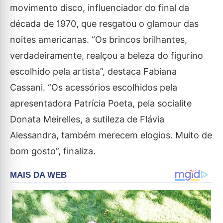
movimento disco, influenciador do final da
década de 1970, que resgatou o glamour das
noites americanas. “Os brincos brilhantes,
verdadeiramente, realçou a beleza do figurino
escolhido pela artista”, destaca Fabiana
Cassani. “Os acessórios escolhidos pela
apresentadora Patrícia Poeta, pela socialite
Donata Meirelles, a sutileza de Flávia
Alessandra, também merecem elogios. Muito de
bom gosto”, finaliza.