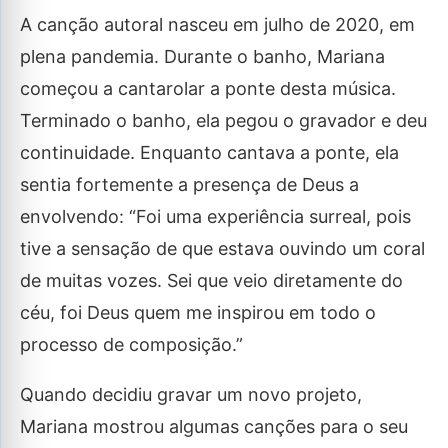
A canção autoral nasceu em julho de 2020, em
plena pandemia. Durante o banho, Mariana
começou a cantarolar a ponte desta música.
Terminado o banho, ela pegou o gravador e deu
continuidade. Enquanto cantava a ponte, ela
sentia fortemente a presença de Deus a
envolvendo: “Foi uma experiência surreal, pois
tive a sensação de que estava ouvindo um coral
de muitas vozes. Sei que veio diretamente do
céu, foi Deus quem me inspirou em todo o
processo de composição.”
Quando decidiu gravar um novo projeto,
Mariana mostrou algumas canções para o seu