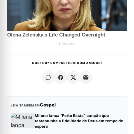
GOSTOU? COMPARTILHE COM AMIGOS!
Gospel
LEIA TAMBÉM EM
Milena lança “Perto Estás”, canção que
testemunha a fidelidade de Deus em tempo de
espera