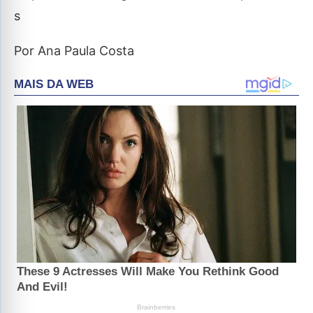
s
Por Ana Paula Costa