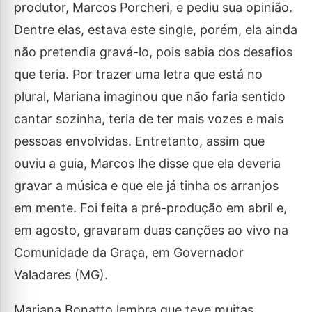
produtor, Marcos Porcheri, e pediu sua opinião.
Dentre elas, estava este single, porém, ela ainda
não pretendia gravá-lo, pois sabia dos desafios
que teria. Por trazer uma letra que está no
plural, Mariana imaginou que não faria sentido
cantar sozinha, teria de ter mais vozes e mais
pessoas envolvidas. Entretanto, assim que
ouviu a guia, Marcos lhe disse que ela deveria
gravar a música e que ele já tinha os arranjos
em mente. Foi feita a pré-produção em abril e,
em agosto, gravaram duas canções ao vivo na
Comunidade da Graça, em Governador
Valadares (MG).
Mariana Bonatto lembra que teve muitas