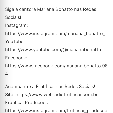
Siga a cantora Mariana Bonatto nas Redes
Sociais!
Instagram:
https://www.instagram.com/mariana_bonatto_
YouTube:
https://www.youtube.com/@marianabonatto
Facebook:
https://www.facebook.com/mariana.bonatto.98
4
Acompanhe a Frutificai nas Redes Sociais!
Site: https://www.webradiofrutificai.com.br
Frutificai Produções:
https://www.instagram.com/frutificai_producoe