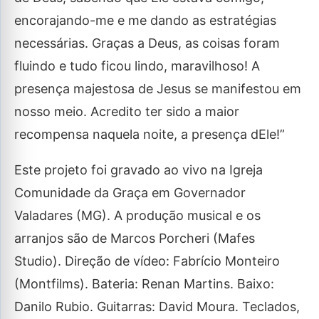
encorajando-me e me dando as estratégias
necessárias. Graças a Deus, as coisas foram
fluindo e tudo ficou lindo, maravilhoso! A
presença majestosa de Jesus se manifestou em
nosso meio. Acredito ter sido a maior
recompensa naquela noite, a presença dEle!”
Este projeto foi gravado ao vivo na Igreja
Comunidade da Graça em Governador
Valadares (MG). A produção musical e os
arranjos são de Marcos Porcheri (Mafes
Studio). Direção de vídeo: Fabrício Monteiro
(Montfilms). Bateria: Renan Martins. Baixo:
Danilo Rubio. Guitarras: David Moura. Teclados,