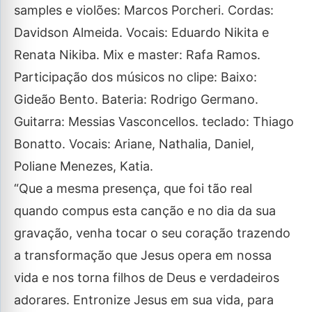
samples e violões: Marcos Porcheri. Cordas:
Davidson Almeida. Vocais: Eduardo Nikita e
Renata Nikiba. Mix e master: Rafa Ramos.
Participação dos músicos no clipe: Baixo:
Gideão Bento. Bateria: Rodrigo Germano.
Guitarra: Messias Vasconcellos. teclado: Thiago
Bonatto. Vocais: Ariane, Nathalia, Daniel,
Poliane Menezes, Katia.
“Que a mesma presença, que foi tão real
quando compus esta canção e no dia da sua
gravação, venha tocar o seu coração trazendo
a transformação que Jesus opera em nossa
vida e nos torna filhos de Deus e verdadeiros
adorares. Entronize Jesus em sua vida, para