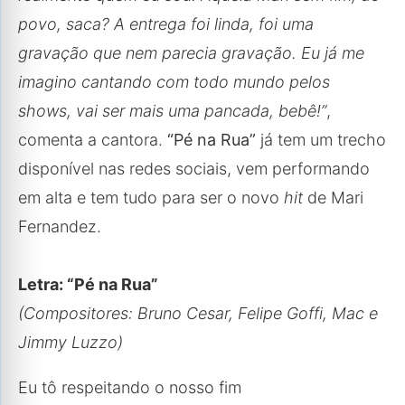
povo, saca? A entrega foi linda, foi uma
gravação que nem parecia gravação. Eu já me
imagino cantando com todo mundo pelos
shows, vai ser mais uma pancada, bebê!”
,
comenta a cantora.
“Pé na Rua”
já tem um trecho
disponível nas redes sociais, vem performando
em alta e tem tudo para ser o novo
hit
de Mari
Fernandez.
Letra: “Pé na Rua”
(Compositores: Bruno Cesar, Felipe Goffi, Mac e
Jimmy Luzzo)
Eu tô respeitando o nosso fim