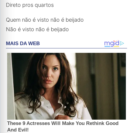
Direto pros quartos
Quem não é visto não é beijado
Não é visto não é beijado