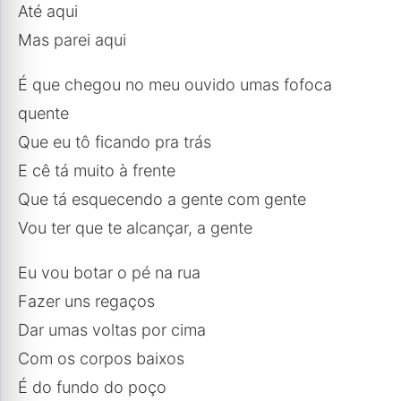
Até aqui
Mas parei aqui
É que chegou no meu ouvido umas fofoca
quente
Que eu tô ficando pra trás
E cê tá muito à frente
Que tá esquecendo a gente com gente
Vou ter que te alcançar, a gente
Eu vou botar o pé na rua
Fazer uns regaços
Dar umas voltas por cima
Com os corpos baixos
É do fundo do poço