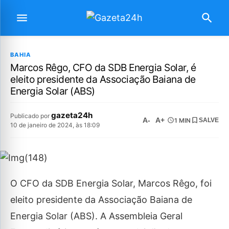
BAHIA
Marcos Rêgo, CFO da SDB Energia Solar, é
eleito presidente da Associação Baiana de
Energia Solar (ABS)
gazeta24h
Publicado por
A-
A+
1 MIN
SALVE
10 de janeiro de 2024, às 18:09
O CFO da SDB Energia Solar, Marcos Rêgo, foi
eleito presidente da Associação Baiana de
Energia Solar (ABS). A Assembleia Geral