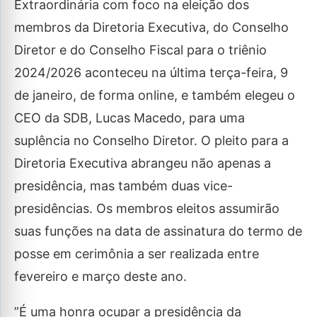
Extraordinária com foco na eleição dos
membros da Diretoria Executiva, do Conselho
Diretor e do Conselho Fiscal para o triênio
2024/2026 aconteceu na última terça-feira, 9
de janeiro, de forma online, e também elegeu o
CEO da SDB, Lucas Macedo, para uma
suplência no Conselho Diretor. O pleito para a
Diretoria Executiva abrangeu não apenas a
presidência, mas também duas vice-
presidências. Os membros eleitos assumirão
suas funções na data de assinatura do termo de
posse em cerimônia a ser realizada entre
fevereiro e março deste ano.
”É uma honra ocupar a presidência da