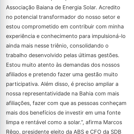
Associação Baiana de Energia Solar. Acredito
no potencial transformador do nosso setor e
estou comprometido em contribuir com minha
experiência e conhecimento para impulsioná-lo
ainda mais nesse triênio, consolidando o
trabalho desenvolvido pelas últimas gestões.
Estou muito atento às demandas dos nossos
afiliados e pretendo fazer uma gestão muito
participativa. Além disso, é preciso ampliar a
nossa representatividade na Bahia com mais
afiliações, fazer com que as pessoas conheçam
mais dos benefícios de investir em uma fonte
limpa e rentável como a solar.”, afirma Marcos
Rêgo, presidente eleito da ABS e CFO da SDB