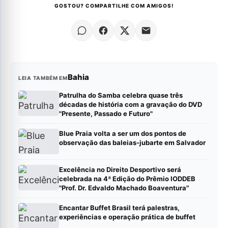
GOSTOU? COMPARTILHE COM AMIGOS!
Bahia
LEIA TAMBÉM EM
Patrulha do Samba celebra quase três
décadas de história com a gravação do DVD
"Presente, Passado e Futuro"
Blue Praia volta a ser um dos pontos de
observação das baleias-jubarte em Salvador
Excelência no Direito Desportivo será
celebrada na 4ª Edição do Prêmio IODDEB
"Prof. Dr. Edvaldo Machado Boaventura"
Encantar Buffet Brasil terá palestras,
experiências e operação prática de buffet