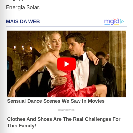
Energia Solar.