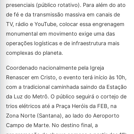
presenciais (público rotativo). Para além do ato
de fé e da transmissão massiva em canais de
TV, rádio e YouTube, colocar essa engrenagem
monumental em movimento exige uma das
operações logísticas e de infraestrutura mais
complexas do planeta.
Coordenado nacionalmente pela Igreja
Renascer em Cristo, o evento terá início às 10h,
com a tradicional caminhada saindo da Estação
da Luz do Metrô. O público seguirá o cortejo de
trios elétricos até a Praça Heróis da FEB, na
Zona Norte (Santana), ao lado do Aeroporto
Campo de Marte. No destino final, a