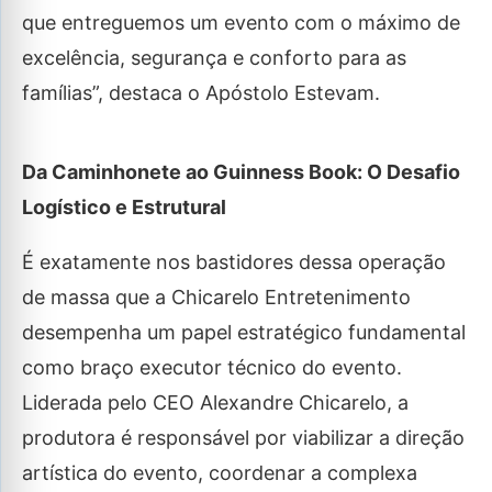
que entreguemos um evento com o máximo de
excelência, segurança e conforto para as
famílias”, destaca o Apóstolo Estevam.
Da Caminhonete ao Guinness Book: O Desafio
Logístico e Estrutural
É exatamente nos bastidores dessa operação
de massa que a Chicarelo Entretenimento
desempenha um papel estratégico fundamental
como braço executor técnico do evento.
Liderada pelo CEO Alexandre Chicarelo, a
produtora é responsável por viabilizar a direção
artística do evento, coordenar a complexa