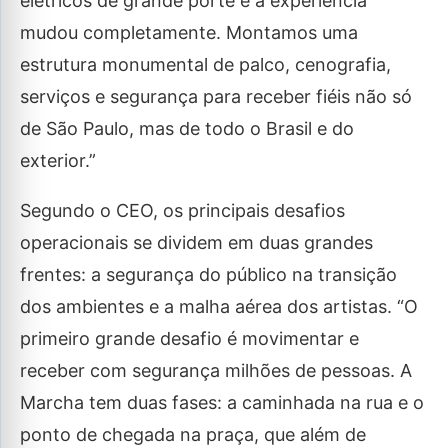
elétricos de grande porte e a experiência
mudou completamente. Montamos uma
estrutura monumental de palco, cenografia,
serviços e segurança para receber fiéis não só
de São Paulo, mas de todo o Brasil e do
exterior.”
Segundo o CEO, os principais desafios
operacionais se dividem em duas grandes
frentes: a segurança do público na transição
dos ambientes e a malha aérea dos artistas. “O
primeiro grande desafio é movimentar e
receber com segurança milhões de pessoas. A
Marcha tem duas fases: a caminhada na rua e o
ponto de chegada na praça, que além de