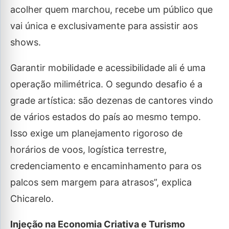
acolher quem marchou, recebe um público que
vai única e exclusivamente para assistir aos
shows.
Garantir mobilidade e acessibilidade ali é uma
operação milimétrica. O segundo desafio é a
grade artística: são dezenas de cantores vindo
de vários estados do país ao mesmo tempo.
Isso exige um planejamento rigoroso de
horários de voos, logística terrestre,
credenciamento e encaminhamento para os
palcos sem margem para atrasos”, explica
Chicarelo.
Injeção na Economia Criativa e Turismo