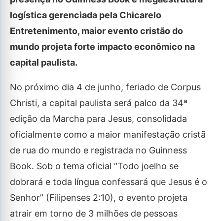
logística gerenciada pela Chicarelo
Entretenimento, maior evento cristão do
mundo projeta forte impacto econômico na
capital paulista.
No próximo dia 4 de junho, feriado de Corpus
Christi, a capital paulista será palco da 34ª
edição da Marcha para Jesus, consolidada
oficialmente como a maior manifestação cristã
de rua do mundo e registrada no Guinness
Book. Sob o tema oficial “Todo joelho se
dobrará e toda língua confessará que Jesus é o
Senhor” (Filipenses 2:10), o evento projeta
atrair em torno de 3 milhões de pessoas