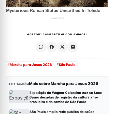
GOSTOU? COMPARTILHE COM AMIGOS!
#
Marcha para Jesus 2026
#
São Paulo
Mais sobre Marcha para Jesus 2026
LEIA TAMBÉM
Exposição de Wagner Celestino traz ao Sesc
Bauru décadas de registro da cultura afro-
brasileira e do samba de São Paulo
São Paulo amplia rede pública de saúde