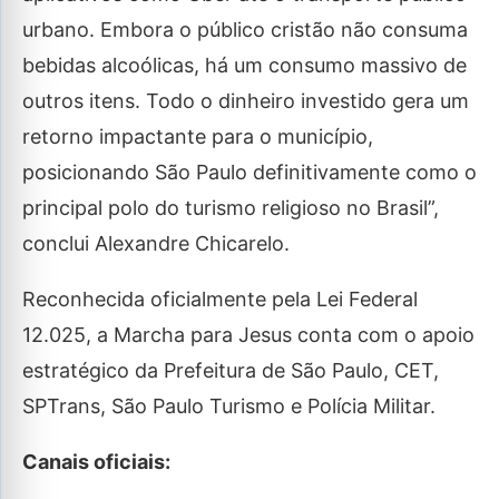
urbano. Embora o público cristão não consuma
bebidas alcoólicas, há um consumo massivo de
outros itens. Todo o dinheiro investido gera um
retorno impactante para o município,
posicionando São Paulo definitivamente como o
principal polo do turismo religioso no Brasil”,
conclui Alexandre Chicarelo.
Reconhecida oficialmente pela Lei Federal
12.025, a Marcha para Jesus conta com o apoio
estratégico da Prefeitura de São Paulo, CET,
SPTrans, São Paulo Turismo e Polícia Militar.
Canais oficiais: