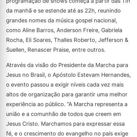
programação de shows começa a partir das 11h
da manhã e se estende até as 22h, reunindo
grandes nomes da música gospel nacional,
como Aline Barros, Anderson Freire, Gabriela
Rocha, Eli Soares, Thalles Roberto, Jefferson &
Suellen, Renascer Praise, entre outros.
Através da visão do Presidente da Marcha para
Jesus no Brasil, o Apóstolo Estevam Hernandes,
o evento passou a exigir níveis cada vez mais
altos de organização para garantir uma melhor
experiência ao público. “A Marcha representa a
união e a comunhão de todos que creem em
Jesus Cristo. Marchamos para expressar essa
fé, e o crescimento do evangelho no país exige