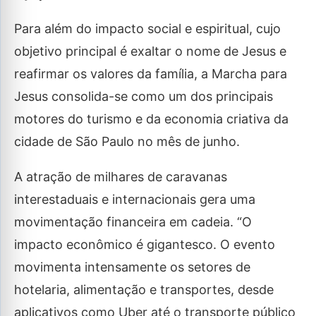
Para além do impacto social e espiritual, cujo
objetivo principal é exaltar o nome de Jesus e
reafirmar os valores da família, a Marcha para
Jesus consolida-se como um dos principais
motores do turismo e da economia criativa da
cidade de São Paulo no mês de junho.
A atração de milhares de caravanas
interestaduais e internacionais gera uma
movimentação financeira em cadeia. “O
impacto econômico é gigantesco. O evento
movimenta intensamente os setores de
hotelaria, alimentação e transportes, desde
aplicativos como Uber até o transporte público