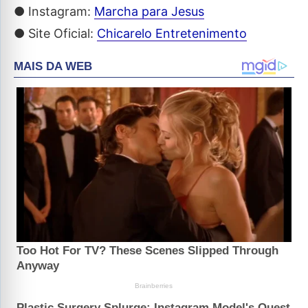
● Instagram:
Marcha para Jesus
● Site Oficial:
Chicarelo Entretenimento