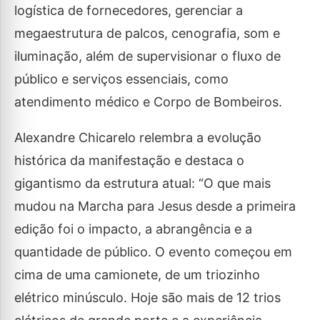
logística de fornecedores, gerenciar a
megaestrutura de palcos, cenografia, som e
iluminação, além de supervisionar o fluxo de
público e serviços essenciais, como
atendimento médico e Corpo de Bombeiros.
Alexandre Chicarelo relembra a evolução
histórica da manifestação e destaca o
gigantismo da estrutura atual: “O que mais
mudou na Marcha para Jesus desde a primeira
edição foi o impacto, a abrangência e a
quantidade de público. O evento começou em
cima de uma camionete, de um triozinho
elétrico minúsculo. Hoje são mais de 12 trios