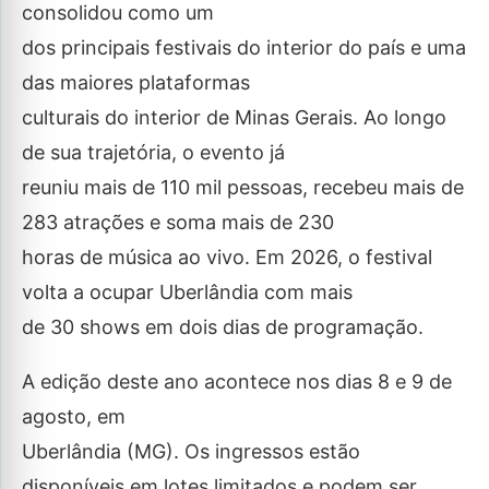
consolidou como um
dos principais festivais do interior do país e uma
das maiores plataformas
culturais do interior de Minas Gerais. Ao longo
de sua trajetória, o evento já
reuniu mais de 110 mil pessoas, recebeu mais de
283 atrações e soma mais de 230
horas de música ao vivo. Em 2026, o festival
volta a ocupar Uberlândia com mais
de 30 shows em dois dias de programação.
A edição deste ano acontece nos dias 8 e 9 de
agosto, em
Uberlândia (MG). Os ingressos estão
disponíveis em lotes limitados e podem ser