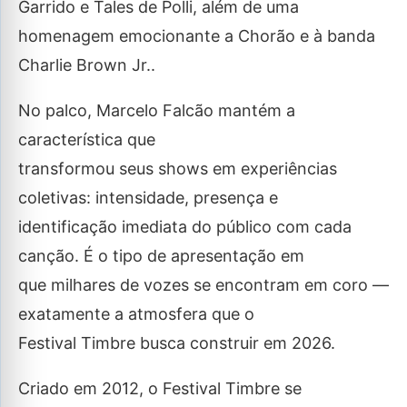
Garrido e Tales de Polli, além de uma
homenagem emocionante a Chorão e à banda
Charlie Brown Jr..
No palco, Marcelo Falcão mantém a
característica que
transformou seus shows em experiências
coletivas: intensidade, presença e
identificação imediata do público com cada
canção. É o tipo de apresentação em
que milhares de vozes se encontram em coro —
exatamente a atmosfera que o
Festival Timbre busca construir em 2026.
Criado em 2012, o Festival Timbre se