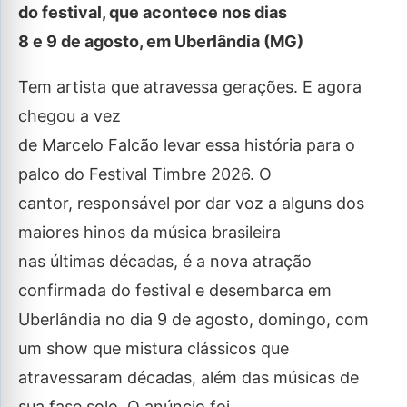
do festival, que acontece nos dias
8 e 9 de agosto, em Uberlândia (MG)
Tem artista que atravessa gerações. E agora
chegou a vez
de Marcelo Falcão levar essa história para o
palco do Festival Timbre 2026. O
cantor, responsável por dar voz a alguns dos
maiores hinos da música brasileira
nas últimas décadas, é a nova atração
confirmada do festival e desembarca em
Uberlândia no dia 9 de agosto, domingo, com
um show que mistura clássicos que
atravessaram décadas, além das músicas de
sua fase solo. O anúncio foi