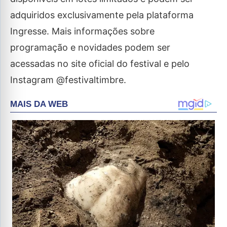
adquiridos exclusivamente pela plataforma
Ingresse. Mais informações sobre
programação e novidades podem ser
acessadas no site oficial do festival e pelo
Instagram @festivaltimbre.