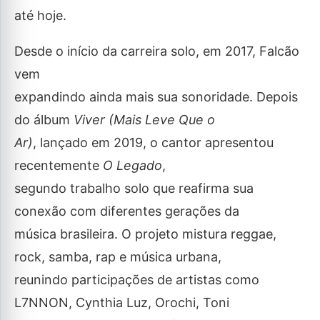
até hoje.
Desde o início da carreira solo, em 2017, Falcão
vem
expandindo ainda mais sua sonoridade. Depois
do álbum
Viver (Mais Leve Que o
Ar)
, lançado em 2019, o cantor apresentou
recentemente
O Legado
,
segundo trabalho solo que reafirma sua
conexão com diferentes gerações da
música brasileira. O projeto mistura reggae,
rock, samba, rap e música urbana,
reunindo participações de artistas como
L7NNON, Cynthia Luz, Orochi, Toni