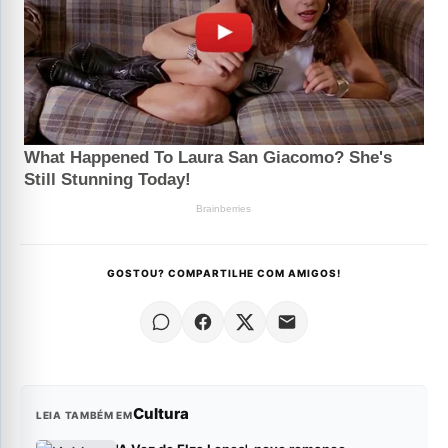
GOSTOU? COMPARTILHE COM AMIGOS!
Cultura
LEIA TAMBÉM EM