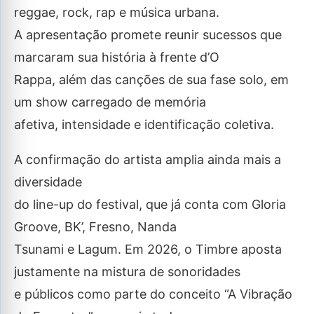
reggae, rock, rap e música urbana.
A apresentação promete reunir sucessos que
marcaram sua história à frente d’O
Rappa, além das canções de sua fase solo, em
um show carregado de memória
afetiva, intensidade e identificação coletiva.
A confirmação do artista amplia ainda mais a
diversidade
do line-up do festival, que já conta com Gloria
Groove, BK’, Fresno, Nanda
Tsunami e Lagum. Em 2026, o Timbre aposta
justamente na mistura de sonoridades
e públicos como parte do conceito “A Vibração