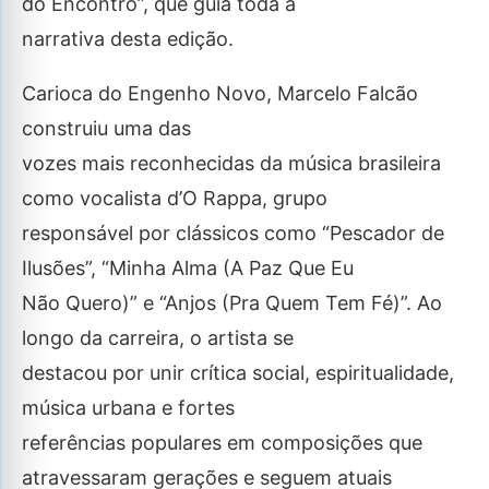
do Encontro”, que guia toda a
narrativa desta edição.
Carioca do Engenho Novo, Marcelo Falcão
construiu uma das
vozes mais reconhecidas da música brasileira
como vocalista d’O Rappa, grupo
responsável por clássicos como “Pescador de
Ilusões”, “Minha Alma (A Paz Que Eu
Não Quero)” e “Anjos (Pra Quem Tem Fé)”. Ao
longo da carreira, o artista se
destacou por unir crítica social, espiritualidade,
música urbana e fortes
referências populares em composições que
atravessaram gerações e seguem atuais