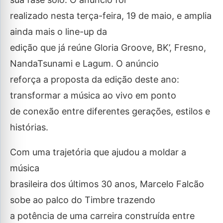
realizado nesta terça-feira, 19 de maio, e amplia
ainda mais o line-up da
edição que já reúne Gloria Groove, BK’, Fresno,
NandaTsunami e Lagum. O anúncio
reforça a proposta da edição deste ano:
transformar a música ao vivo em ponto
de conexão entre diferentes gerações, estilos e
histórias.
Com uma trajetória que ajudou a moldar a
música
brasileira dos últimos 30 anos, Marcelo Falcão
sobe ao palco do Timbre trazendo
a potência de uma carreira construída entre