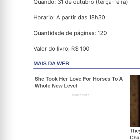
Quando: 31 de outubro (terça-feira)
Horário: A partir das 18h30
Quantidade de páginas: 120
Valor do livro: R$ 100