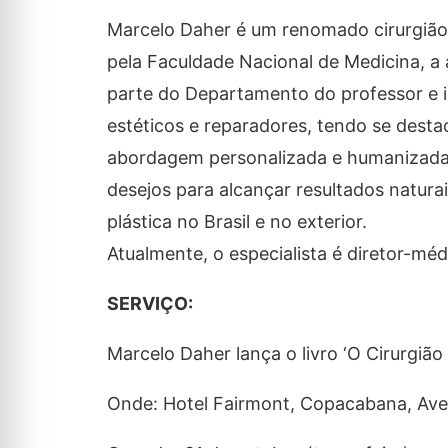
Marcelo Daher é um renomado cirurgião 
pela Faculdade Nacional de Medicina, a 
parte do Departamento do professor e il
estéticos e reparadores, tendo se dest
abordagem personalizada e humanizada
desejos para alcançar resultados natura
plástica no Brasil e no exterior.
Atualmente, o especialista é diretor-méd
SERVIÇO:
Marcelo Daher lança o livro ‘O Cirurgião
Onde: Hotel Fairmont, Copacabana, Aven