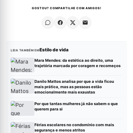
GOSTOU? COMPARTILHE COM AMIGOS!
Estilo de vida
LEIA TAMBÉM EM
Mara Mendes: da estética ao direito, uma
trajetória marcada por coragem e recomeços
Danilo Mattos analisa por que a vida ficou
mais prática, mas as pessoas estão
emocionalmente mais exaustas
Por que tantas mulheres já não sabem o que
querem para si
Férias escolares no condomínio com mais
segurança e menos atritos