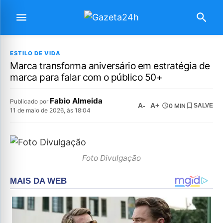
ESTILO DE VIDA
Marca transforma aniversário em estratégia de
marca para falar com o público 50+
Fabio Almeida
Publicado por
A-
A+
0 MIN
SALVE
11 de maio de 2026, às 18:04
Foto Divulgação