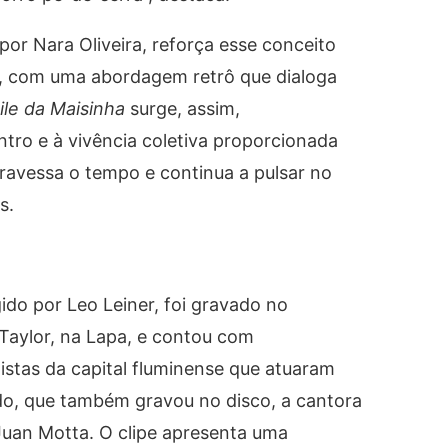
 por Nara Oliveira, reforça esse conceito
il, com uma abordagem retrô que dialoga
ile da Maisinha
surge, assim,
tro e à vivência coletiva proporcionada
ravessa o tempo e continua a pulsar no
s.
ido por Leo Leiner, foi gravado no
 Taylor, na Lapa, e contou com
tistas da capital fluminense que atuaram
do, que também gravou no disco, a cantora
Juan Motta. O clipe apresenta uma