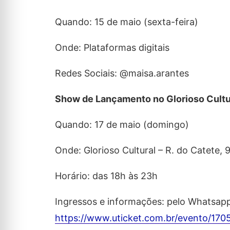
Quando: 15 de maio (sexta-feira)
Onde: Plataformas digitais
Redes Sociais: @maisa.arantes
Show de Lançamento no Glorioso Cultu
Quando: 17 de maio (domingo)
Onde: Glorioso Cultural – R. do Catete, 
Horário: das 18h às 23h
Ingressos e informações: pelo Whatsapp
https://www.uticket.com.br/evento/17