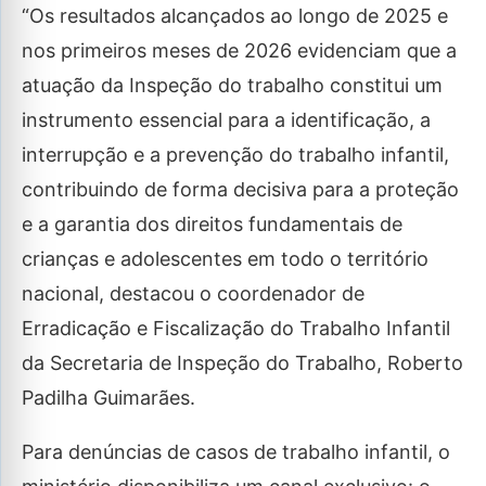
“Os resultados alcançados ao longo de 2025 e
nos primeiros meses de 2026 evidenciam que a
atuação da Inspeção do trabalho constitui um
instrumento essencial para a identificação, a
interrupção e a prevenção do trabalho infantil,
contribuindo de forma decisiva para a proteção
e a garantia dos direitos fundamentais de
crianças e adolescentes em todo o território
nacional, destacou o coordenador de
Erradicação e Fiscalização do Trabalho Infantil
da Secretaria de Inspeção do Trabalho, Roberto
Padilha Guimarães.
Para denúncias de casos de trabalho infantil, o