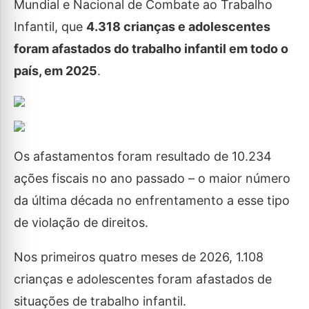
Mundial e Nacional de Combate ao Trabalho
Infantil, que
4.318 crianças e adolescentes
foram afastados do trabalho infantil em todo o
país, em 2025
.
Os afastamentos foram resultado de 10.234
ações fiscais no ano passado – o maior número
da última década no enfrentamento a esse tipo
de violação de direitos.
Nos primeiros quatro meses de 2026, 1.108
crianças e adolescentes foram afastados de
situações de trabalho infantil.