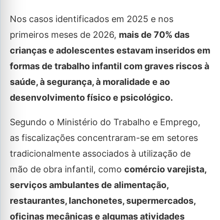
Nos casos identificados em 2025 e nos
primeiros meses de 2026,
mais de 70% das
crianças e adolescentes estavam inseridos em
formas de trabalho infantil com graves riscos à
saúde, à segurança, à moralidade e ao
desenvolvimento físico e psicológico.
Segundo o Ministério do Trabalho e Emprego,
as fiscalizações concentraram-se em setores
tradicionalmente associados à utilização de
mão de obra infantil, como
comércio varejista,
serviços ambulantes de alimentação,
restaurantes, lanchonetes, supermercados,
oficinas mecânicas e algumas atividades