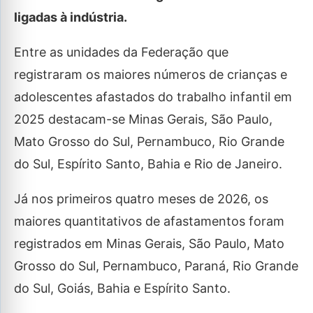
ligadas à indústria.
Entre as unidades da Federação que
registraram os maiores números de crianças e
adolescentes afastados do trabalho infantil em
2025 destacam-se Minas Gerais, São Paulo,
Mato Grosso do Sul, Pernambuco, Rio Grande
do Sul, Espírito Santo, Bahia e Rio de Janeiro.
Já nos primeiros quatro meses de 2026, os
maiores quantitativos de afastamentos foram
registrados em Minas Gerais, São Paulo, Mato
Grosso do Sul, Pernambuco, Paraná, Rio Grande
do Sul, Goiás, Bahia e Espírito Santo.