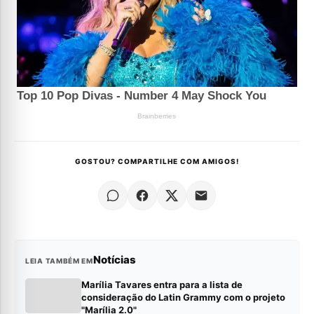
GOSTOU? COMPARTILHE COM AMIGOS!
Notícias
LEIA TAMBÉM EM
Marília Tavares entra para a lista de
consideração do Latin Grammy com o projeto
"Marília 2.0"