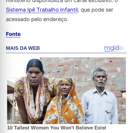
ministério disponibiliza um canal exclusivo: o
Sistema Ipê Trabalho Infantil
, que pode ser
acessado pelo endereço.
Fonte