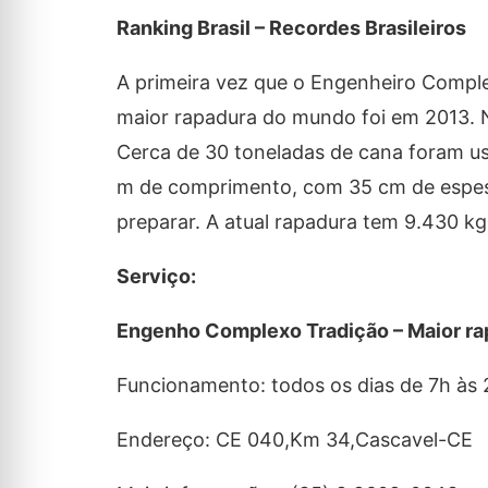
Ranking Brasil – Recordes Brasileiros
A primeira vez que o Engenheiro Comple
maior rapadura do mundo foi em 2013. 
Cerca de 30 toneladas de cana foram us
m de comprimento, com 35 cm de espessur
preparar. A atual rapadura tem 9.430 kg
Serviço:
Engenho Complexo Tradição – Maior r
Funcionamento: todos os dias de 7h às
Endereço: CE 040,Km 34,Cascavel-CE