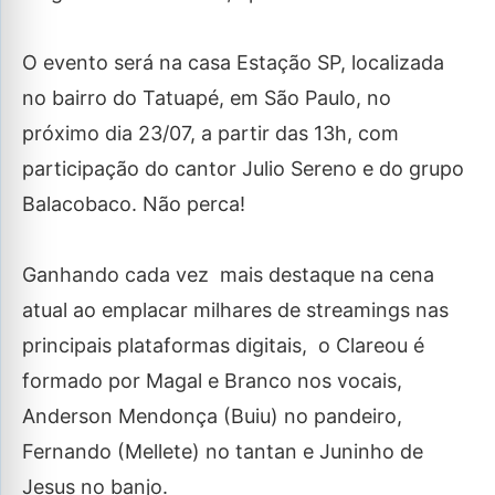
O evento será na casa Estação SP, localizada
no bairro do Tatuapé, em São Paulo, no
próximo dia 23/07, a partir das 13h, com
participação do cantor Julio Sereno e do grupo
Balacobaco. Não perca!
Ganhando cada vez mais destaque na cena
atual ao emplacar milhares de streamings nas
principais plataformas digitais, o Clareou é
formado por Magal e Branco nos vocais,
Anderson Mendonça (Buiu) no pandeiro,
Fernando (Mellete) no tantan e Juninho de
Jesus no banjo.