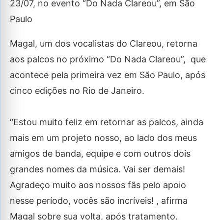
23/07, no evento “Do Nada Clareou”, em São
Paulo
Magal, um dos vocalistas do Clareou, retorna
aos palcos no próximo “Do Nada Clareou”, que
acontece pela primeira vez em São Paulo, após
cinco edições no Rio de Janeiro.
“Estou muito feliz em retornar as palcos, ainda
mais em um projeto nosso, ao lado dos meus
amigos de banda, equipe e com outros dois
grandes nomes da música. Vai ser demais!
Agradeço muito aos nossos fãs pelo apoio
nesse período, vocês são incríveis! , afirma
Magal sobre sua volta, após tratamento.