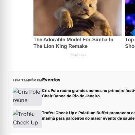
Eventos
LEIA TAMBÉM EM
Cris Pole reúne grandes nomes no primeiro festi
Chair Dance do Rio de Janeiro
Troféu Check Up e Palatium Buffet promovem c
manhã para parceiros do maior evento de saúde