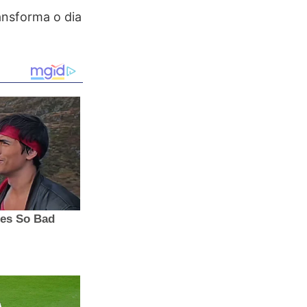
ansforma o dia