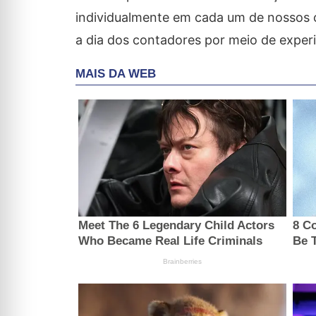
individualmente em cada um de nossos 
a dia dos contadores por meio de exper