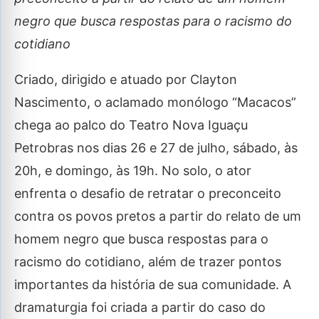
negro que busca respostas para o racismo do
cotidiano
Criado, dirigido e atuado por Clayton
Nascimento, o aclamado monólogo “Macacos”
chega ao palco do Teatro Nova Iguaçu
Petrobras nos dias 26 e 27 de julho, sábado, às
20h, e domingo, às 19h. No solo, o ator
enfrenta o desafio de retratar o preconceito
contra os povos pretos a partir do relato de um
homem negro que busca respostas para o
racismo do cotidiano, além de trazer pontos
importantes da história de sua comunidade. A
dramaturgia foi criada a partir do caso do