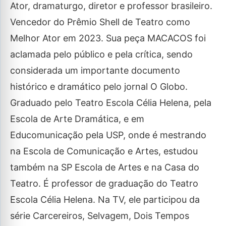
Ator, dramaturgo, diretor e professor brasileiro.
Vencedor do Prêmio Shell de Teatro como
Melhor Ator em 2023. Sua peça MACACOS foi
aclamada pelo público e pela crítica, sendo
considerada um importante documento
histórico e dramático pelo jornal O Globo.
Graduado pelo Teatro Escola Célia Helena, pela
Escola de Arte Dramática, e em
Educomunicação pela USP, onde é mestrando
na Escola de Comunicação e Artes, estudou
também na SP Escola de Artes e na Casa do
Teatro. É professor de graduação do Teatro
Escola Célia Helena. Na TV, ele participou da
série Carcereiros, Selvagem, Dois Tempos