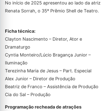
No início de 2025 apresentou ao lado da atriz
Renata Sorrah, o 35º Prêmio Shell de Teatro.
Ficha técnica:
Clayton Nascimento – Diretor, Ator e
Dramaturgo
Cyntia Monteiro/Lúcio Bragança Junior –
Iluminação
Terezinha Maria de Jesus – Part. Especial
Alex Junior – Diretor de Produção
Beatriz de Franco – Assistência de Produção
Cia do Sal – Produção
Programação recheada de atrações