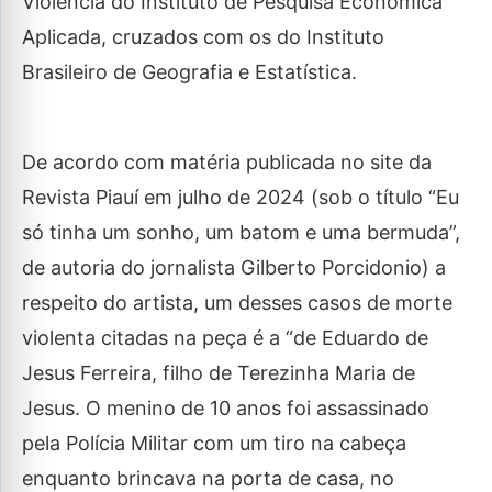
Violência do Instituto de Pesquisa Econômica
Aplicada, cruzados com os do Instituto
Brasileiro de Geografia e Estatística.
De acordo com matéria publicada no site da
Revista Piauí em julho de 2024 (sob o título “Eu
só tinha um sonho, um batom e uma bermuda”,
de autoria do jornalista Gilberto Porcidonio) a
respeito do artista, um desses casos de morte
violenta citadas na peça é a “de Eduardo de
Jesus Ferreira, filho de Terezinha Maria de
Jesus. O menino de 10 anos foi assassinado
pela Polícia Militar com um tiro na cabeça
enquanto brincava na porta de casa, no