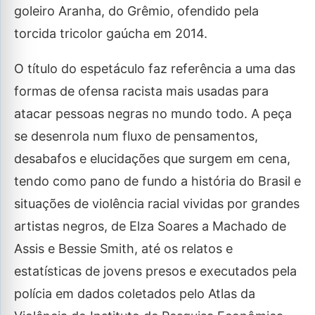
goleiro Aranha, do Grêmio, ofendido pela
torcida tricolor gaúcha em 2014.
O título do espetáculo faz referência a uma das
formas de ofensa racista mais usadas para
atacar pessoas negras no mundo todo. A peça
se desenrola num fluxo de pensamentos,
desabafos e elucidações que surgem em cena,
tendo como pano de fundo a história do Brasil e
situações de violência racial vividas por grandes
artistas negros, de Elza Soares a Machado de
Assis e Bessie Smith, até os relatos e
estatísticas de jovens presos e executados pela
polícia em dados coletados pelo Atlas da