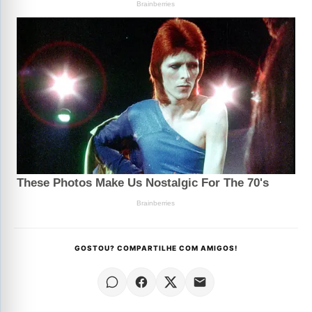
GOSTOU? COMPARTILHE COM AMIGOS!