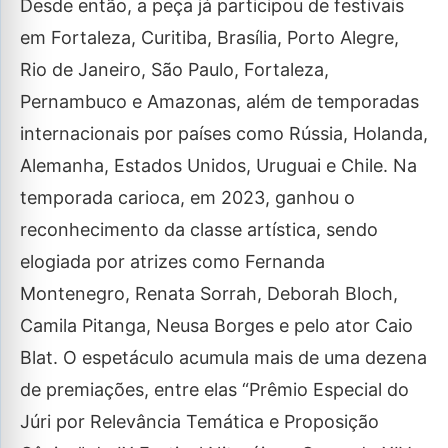
Desde então, a peça já participou de festivais
em Fortaleza, Curitiba, Brasília, Porto Alegre,
Rio de Janeiro, São Paulo, Fortaleza,
Pernambuco e Amazonas, além de temporadas
internacionais por países como Rússia, Holanda,
Alemanha, Estados Unidos, Uruguai e Chile. Na
temporada carioca, em 2023, ganhou o
reconhecimento da classe artística, sendo
elogiada por atrizes como Fernanda
Montenegro, Renata Sorrah, Deborah Bloch,
Camila Pitanga, Neusa Borges e pelo ator Caio
Blat. O espetáculo acumula mais de uma dezena
de premiações, entre elas “Prêmio Especial do
Júri por Relevância Temática e Proposição