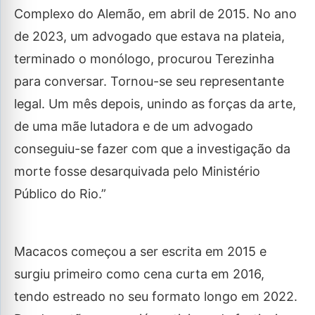
Complexo do Alemão, em abril de 2015. No ano
de 2023, um advogado que estava na plateia,
terminado o monólogo, procurou Terezinha
para conversar. Tornou-se seu representante
legal. Um mês depois, unindo as forças da arte,
de uma mãe lutadora e de um advogado
conseguiu-se fazer com que a investigação da
morte fosse desarquivada pelo Ministério
Público do Rio.”
Macacos começou a ser escrita em 2015 e
surgiu primeiro como cena curta em 2016,
tendo estreado no seu formato longo em 2022.