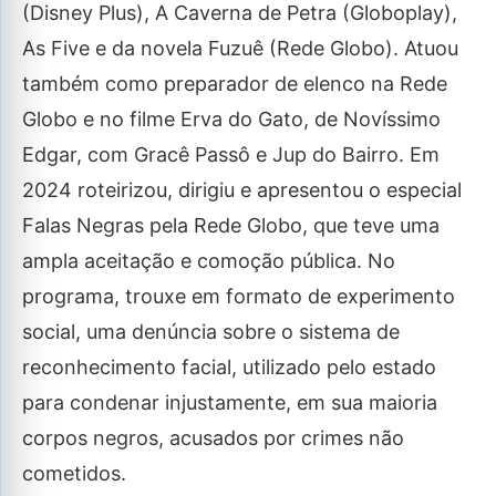
(Disney Plus), A Caverna de Petra (Globoplay),
As Five e da novela Fuzuê (Rede Globo). Atuou
também como preparador de elenco na Rede
Globo e no filme Erva do Gato, de Novíssimo
Edgar, com Gracê Passô e Jup do Bairro. Em
2024 roteirizou, dirigiu e apresentou o especial
Falas Negras pela Rede Globo, que teve uma
ampla aceitação e comoção pública. No
programa, trouxe em formato de experimento
social, uma denúncia sobre o sistema de
reconhecimento facial, utilizado pelo estado
para condenar injustamente, em sua maioria
corpos negros, acusados por crimes não
cometidos.