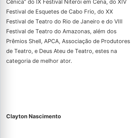
Cênica” do IX Festival Niterói em Cena, do XIV
Festival de Esquetes de Cabo Frio, do XX
Festival de Teatro do Rio de Janeiro e do VIII
Festival de Teatro do Amazonas, além dos
Prêmios Shell, APCA, Associação de Produtores
de Teatro, e Deus Ateu de Teatro, estes na
categoria de melhor ator.
Clayton Nascimento