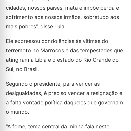
cidades, nossos países, mata e impõe perda e
sofrimento aos nossos irmãos, sobretudo aos
mais pobres”, disse Lula.
Ele expressou condolências às vítimas do
terremoto no Marrocos e das tempestades que
atingiram a Líbia e o estado do Rio Grande do
Sul, no Brasil.
Segundo o presidente, para vencer as
desigualdades, é preciso vencer a resignação e
a falta vontade política daqueles que governam
o mundo.
“A fome, tema central da minha fala neste