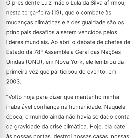
O presidente Luiz Inácio Lula da Silva afirmou,
nesta terça-feira (19), que o combate às
mudanças climáticas e à desigualdade são os
principais desafios a serem vencidos pelos
líderes mundiais. Ao abril o debate de chefes de
Estado da 78ª Assembleia Geral das Nações
Unidas (ONU), em Nova York, ele lembrou da
primeira vez que participou do evento, em
2003.
“Volto hoje para dizer que mantenho minha
inabalável confiança na humanidade. Naquela
época, o mundo ainda não havia se dado conta
da gravidade da crise climática. Hoje, ela bate
às nossas portas, destrói nossas casas, nossas