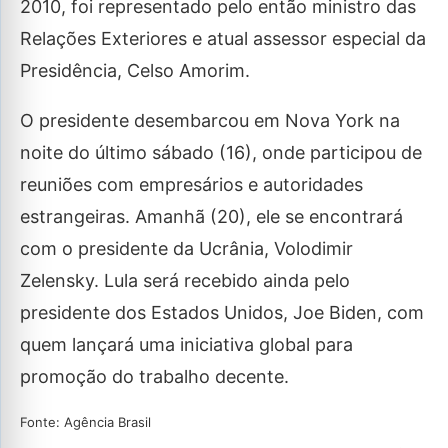
2010, foi representado pelo então ministro das
Relações Exteriores e atual assessor especial da
Presidência, Celso Amorim.
O presidente desembarcou em Nova York na
noite do último sábado (16), onde participou de
reuniões com empresários e autoridades
estrangeiras. Amanhã (20), ele se encontrará
com o presidente da Ucrânia, Volodimir
Zelensky. Lula será recebido ainda pelo
presidente dos Estados Unidos, Joe Biden, com
quem lançará uma iniciativa global para
promoção do trabalho decente.
Fonte: Agência Brasil