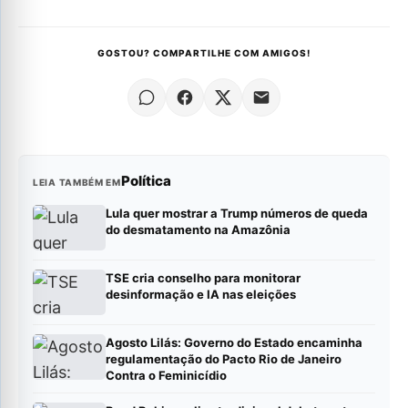
GOSTOU? COMPARTILHE COM AMIGOS!
Política
LEIA TAMBÉM EM
Lula quer mostrar a Trump números de queda
do desmatamento na Amazônia
TSE cria conselho para monitorar
desinformação e IA nas eleições
Agosto Lilás: Governo do Estado encaminha
regulamentação do Pacto Rio de Janeiro
Contra o Feminicídio