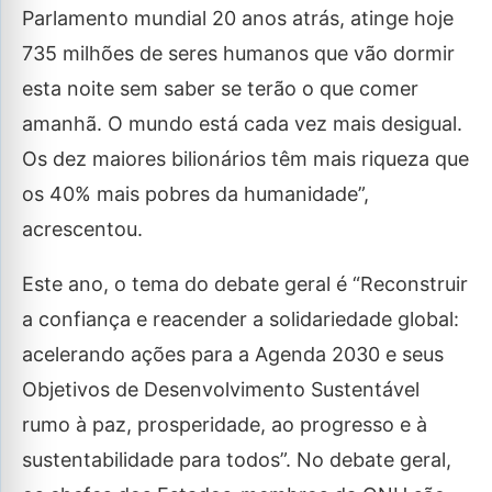
Parlamento mundial 20 anos atrás, atinge hoje
735 milhões de seres humanos que vão dormir
esta noite sem saber se terão o que comer
amanhã. O mundo está cada vez mais desigual.
Os dez maiores bilionários têm mais riqueza que
os 40% mais pobres da humanidade”,
acrescentou.
Este ano, o tema do debate geral é “Reconstruir
a confiança e reacender a solidariedade global:
acelerando ações para a Agenda 2030 e seus
Objetivos de Desenvolvimento Sustentável
rumo à paz, prosperidade, ao progresso e à
sustentabilidade para todos”. No debate geral,