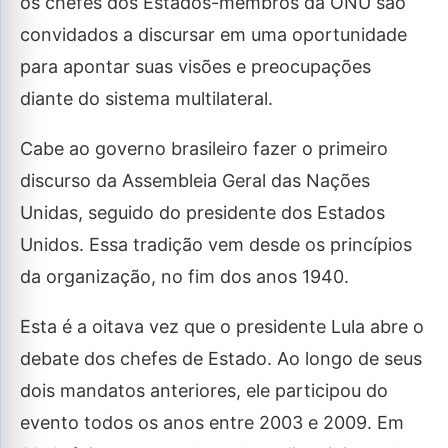
os chefes dos Estados-membros da ONU são
convidados a discursar em uma oportunidade
para apontar suas visões e preocupações
diante do sistema multilateral.
Cabe ao governo brasileiro fazer o primeiro
discurso da Assembleia Geral das Nações
Unidas, seguido do presidente dos Estados
Unidos. Essa tradição vem desde os princípios
da organização, no fim dos anos 1940.
Esta é a oitava vez que o presidente Lula abre o
debate dos chefes de Estado. Ao longo de seus
dois mandatos anteriores, ele participou do
evento todos os anos entre 2003 e 2009. Em