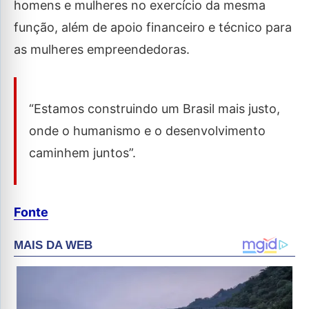
homens e mulheres no exercício da mesma
função, além de apoio financeiro e técnico para
as mulheres empreendedoras.
“Estamos construindo um Brasil mais justo,
onde o humanismo e o desenvolvimento
caminhem juntos”.
Fonte