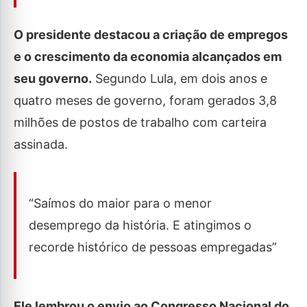
O presidente destacou a criação de empregos
e o crescimento da economia alcançados em
seu governo.
Segundo Lula, em dois anos e
quatro meses de governo, foram gerados 3,8
milhões de postos de trabalho com carteira
assinada.
“Saímos do maior para o menor
desemprego da história. E atingimos o
recorde histórico de pessoas empregadas”
Ele lembrou o envio ao Congresso Nacional do