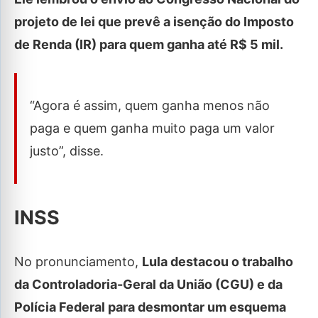
projeto de lei que prevê a isenção do Imposto
de Renda (IR) para quem ganha até R$ 5 mil.
“Agora é assim, quem ganha menos não
paga e quem ganha muito paga um valor
justo”, disse.
INSS
No pronunciamento,
Lula destacou o trabalho
da Controladoria-Geral da União (CGU) e da
Polícia Federal para desmontar um esquema