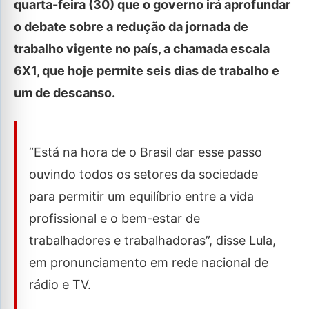
quarta-feira (30) que o governo irá aprofundar
o debate sobre a redução da jornada de
trabalho vigente no país, a chamada escala
6X1, que hoje permite seis dias de trabalho e
um de descanso.
“Está na hora de o Brasil dar esse passo
ouvindo todos os setores da sociedade
para permitir um equilíbrio entre a vida
profissional e o bem-estar de
trabalhadores e trabalhadoras”, disse Lula,
em pronunciamento em rede nacional de
rádio e TV.