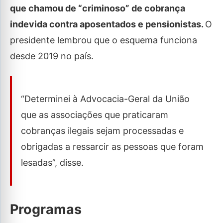
que chamou de “criminoso” de cobrança
indevida contra aposentados e pensionistas.
O
presidente lembrou que o esquema funciona
desde 2019 no país.
“Determinei à Advocacia-Geral da União
que as associações que praticaram
cobranças ilegais sejam processadas e
obrigadas a ressarcir as pessoas que foram
lesadas”, disse.
Programas