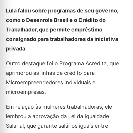
Lula falou sobre programas de seu governo,
como o Desenrola Brasil e o Crédito do
Trabalhador, que permite empréstimo
consignado para trabalhadores da iniciativa
privada.
Outro destaque foi o Programa Acredita, que
aprimorou as linhas de crédito para
Microempreendedores Individuais e
microempresas.
Em relação às mulheres trabalhadoras, ele
lembrou a aprovação da Lei da Igualdade
Salarial, que garante salários iguais entre