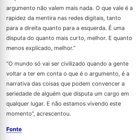
argumento não valem mais nada. O que vale é a
rapidez da mentira nas redes digitais, tanto
para a direita quanto para a esquerda. É uma
disputa do quanto mais curto, melhor. E quanto
menos explicado, melhor.”
“O mundo só vai ser civilizado quando a gente
voltar a ter em conta o que é o argumento, é a
narrativa das coisas que podem convencer a
seriedade de alguém que disputa um cargo em
qualquer lugar. E não estamos vivendo este
momento”, acrescentou.
Fonte