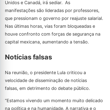
Unidos e Canadá, irá sediar. As
manifestações são lideradas por professores,
que pressionam o governo por reajuste salarial.
Nas últimas horas, vias foram bloqueadas e
houve confronto com forças de segurança na
capital mexicana, aumentando a tensão.
Notícias falsas
Na reunião, o presidente Lula criticou a
velocidade de disseminação de notícias
falsas, em detrimento do debate público.
“Estamos vivendo um momento muito delicado
na política e na humanidade. A narrativa e o