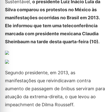
Sustentável,
o presidente Luiz Inácio Lula da
Silva comparou os protestos no México às
manifestações ocorridas no Brasil em 2013.
Ele informou que tem uma teleconferência
marcada com presidente mexicana Claudia
Sheinbaum na tarde desta quarta-feira (10).
Segundo presidente, em 2013, as
manifestações que reivindicavam contra
aumento de passagem de ônibus serviram para
atuação da extrema-direita, o que levou ao
impeachment de Dilma Rousseff.