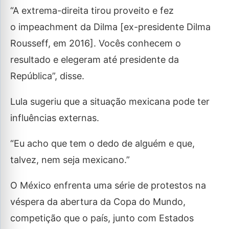
“A extrema-direita tirou proveito e fez
o impeachment da Dilma [ex-presidente Dilma
Rousseff, em 2016]. Vocês conhecem o
resultado e elegeram até presidente da
República”, disse.
Lula sugeriu que a situação mexicana pode ter
influências externas.
“Eu acho que tem o dedo de alguém e que,
talvez, nem seja mexicano.”
O México enfrenta uma série de protestos na
véspera da abertura da Copa do Mundo,
competição que o país, junto com Estados