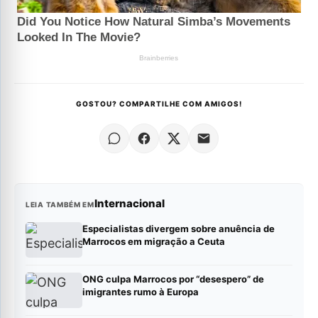
GOSTOU? COMPARTILHE COM AMIGOS!
Internacional
LEIA TAMBÉM EM
Especialistas divergem sobre anuência de
Marrocos em migração a Ceuta
ONG culpa Marrocos por “desespero” de
imigrantes rumo à Europa