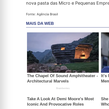
nova pasta das Micro e Pequenas Empre
Fonte: Agência Brasil