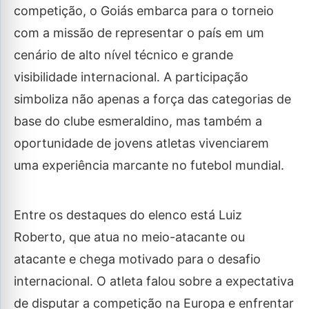
competição, o Goiás embarca para o torneio
com a missão de representar o país em um
cenário de alto nível técnico e grande
visibilidade internacional. A participação
simboliza não apenas a força das categorias de
base do clube esmeraldino, mas também a
oportunidade de jovens atletas vivenciarem
uma experiência marcante no futebol mundial.
Entre os destaques do elenco está Luiz
Roberto, que atua no meio-atacante ou
atacante e chega motivado para o desafio
internacional. O atleta falou sobre a expectativa
de disputar a competição na Europa e enfrentar