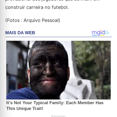
construir carreira no futebol.
(Fotos : Arquivo Pessoal)