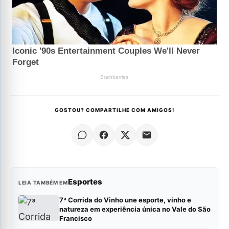
GOSTOU? COMPARTILHE COM AMIGOS!
Esportes
LEIA TAMBÉM EM
7ª Corrida do Vinho une esporte, vinho e
natureza em experiência única no Vale do São
Francisco