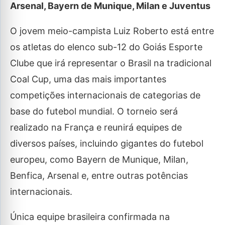
Arsenal, Bayern de Munique, Milan e Juventus
O jovem meio-campista Luiz Roberto está entre
os atletas do elenco sub-12 do Goiás Esporte
Clube que irá representar o Brasil na tradicional
Coal Cup, uma das mais importantes
competições internacionais de categorias de
base do futebol mundial. O torneio será
realizado na França e reunirá equipes de
diversos países, incluindo gigantes do futebol
europeu, como Bayern de Munique, Milan,
Benfica, Arsenal e, entre outras potências
internacionais.
Única equipe brasileira confirmada na