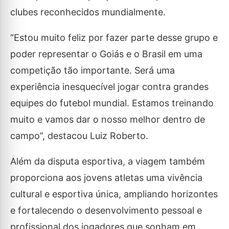
clubes reconhecidos mundialmente.
“Estou muito feliz por fazer parte desse grupo e
poder representar o Goiás e o Brasil em uma
competição tão importante. Será uma
experiência inesquecível jogar contra grandes
equipes do futebol mundial. Estamos treinando
muito e vamos dar o nosso melhor dentro de
campo”, destacou Luiz Roberto.
Além da disputa esportiva, a viagem também
proporciona aos jovens atletas uma vivência
cultural e esportiva única, ampliando horizontes
e fortalecendo o desenvolvimento pessoal e
profissional dos jogadores que sonham em