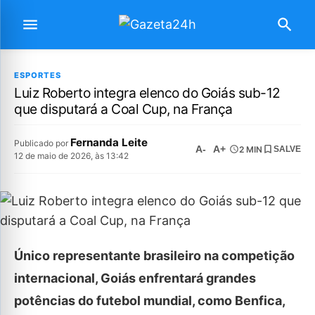
ESPORTES
Luiz Roberto integra elenco do Goiás sub-12
que disputará a Coal Cup, na França
Fernanda Leite
Publicado por
A-
A+
2 MIN
SALVE
12 de maio de 2026, às 13:42
Único representante brasileiro na competição
internacional, Goiás enfrentará grandes
potências do futebol mundial, como Benfica,