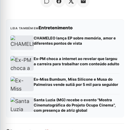
Entretenimento
LEIA TAMBÉM EM
CHAMELEO lança EP sobre memória, amor e
diferentes pontos de vista
Ex-PM choca a internet ao revelar que largou
a carreira para trabalhar com conteúdo adulto
Ex-Miss Bumbum, Miss Silicone e Musa do
Palmeiras vende sutiã por 5 mil para seguidor
Santa Luzia (MG) recebe o evento "Mostra
Cinematográfica do Projeto Ocupa Cinema",
com presença de atriz global