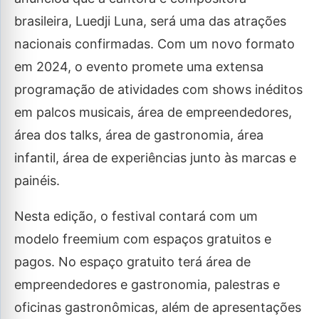
brasileira, Luedji Luna, será uma das atrações
nacionais confirmadas. Com um novo formato
em 2024, o evento promete uma extensa
programação de atividades com shows inéditos
em palcos musicais, área de empreendedores,
área dos talks, área de gastronomia, área
infantil, área de experiências junto às marcas e
painéis.
Nesta edição, o festival contará com um
modelo freemium com espaços gratuitos e
pagos. No espaço gratuito terá área de
empreendedores e gastronomia, palestras e
oficinas gastronômicas, além de apresentações