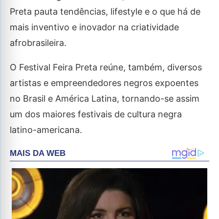
Preta pauta tendências, lifestyle e o que há de
mais inventivo e inovador na criatividade
afrobrasileira.
O Festival Feira Preta reúne, também, diversos
artistas e empreendedores negros expoentes
no Brasil e América Latina, tornando-se assim
um dos maiores festivais de cultura negra
latino-americana.