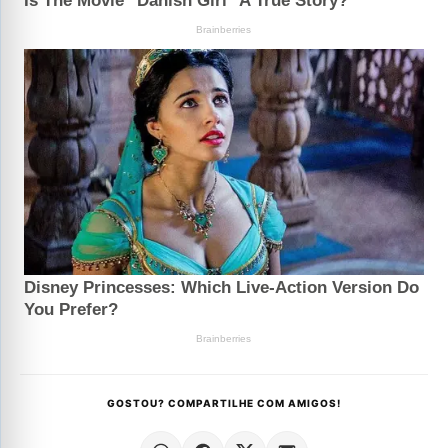
GOSTOU? COMPARTILHE COM AMIGOS!