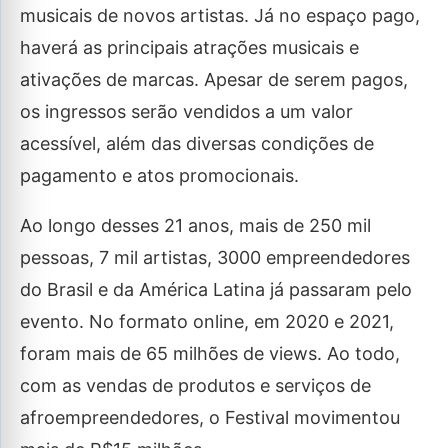
musicais de novos artistas. Já no espaço pago,
haverá as principais atrações musicais e
ativações de marcas. Apesar de serem pagos,
os ingressos serão vendidos a um valor
acessível, além das diversas condições de
pagamento e atos promocionais.
Ao longo desses 21 anos, mais de 250 mil
pessoas, 7 mil artistas, 3000 empreendedores
do Brasil e da América Latina já passaram pelo
evento. No formato online, em 2020 e 2021,
foram mais de 65 milhões de views. Ao todo,
com as vendas de produtos e serviços de
afroempreendedores, o Festival movimentou