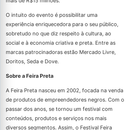
mais de R$15 milhões.
O intuito do evento é possibilitar uma
experiência enriquecedora para o seu público,
sobretudo no que diz respeito à cultura, ao
social e à economia criativa e preta. Entre as
marcas patrocinadoras estão Mercado Livre,
Doritos, Seda e Dove.
Sobre a Feira Preta
A Feira Preta nasceu em 2002, focada na venda
de produtos de empreendedores negros. Com o
passar dos anos, se tornou um festival com
conteúdos, produtos e serviços nos mais
diversos segmentos. Assim, o Festival Feira