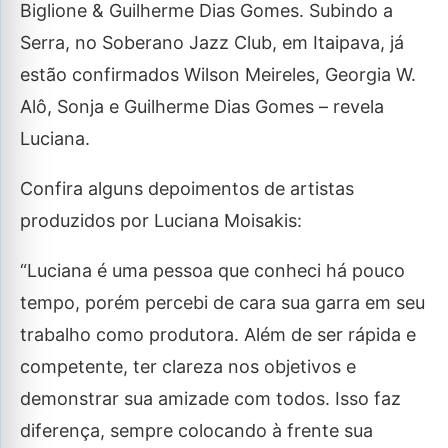
Biglione & Guilherme Dias Gomes. Subindo a
Serra, no Soberano Jazz Club, em Itaipava, já
estão confirmados Wilson Meireles, Georgia W.
Alô, Sonja e Guilherme Dias Gomes – revela
Luciana.
Confira alguns depoimentos de artistas
produzidos por Luciana Moisakis:
“Luciana é uma pessoa que conheci há pouco
tempo, porém percebi de cara sua garra em seu
trabalho como produtora. Além de ser rápida e
competente, ter clareza nos objetivos e
demonstrar sua amizade com todos. Isso faz
diferença, sempre colocando à frente sua