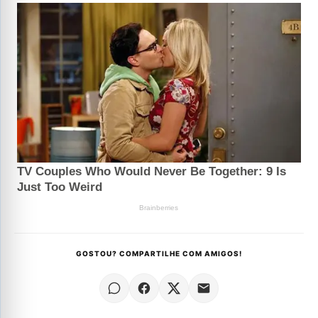
GOSTOU? COMPARTILHE COM AMIGOS!