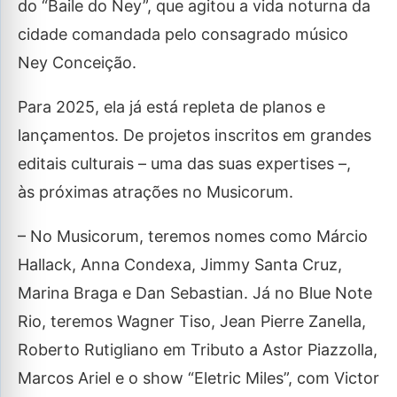
do “Baile do Ney”, que agitou a vida noturna da
cidade comandada pelo consagrado músico
Ney Conceição.
Para 2025, ela já está repleta de planos e
lançamentos. De projetos inscritos em grandes
editais culturais – uma das suas expertises –,
às próximas atrações no Musicorum.
– No Musicorum, teremos nomes como Márcio
Hallack, Anna Condexa, Jimmy Santa Cruz,
Marina Braga e Dan Sebastian. Já no Blue Note
Rio, teremos Wagner Tiso, Jean Pierre Zanella,
Roberto Rutigliano em Tributo a Astor Piazzolla,
Marcos Ariel e o show “Eletric Miles”, com Victor