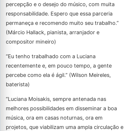
percepção e o desejo do músico, com muita
responsabilidade. Espero que essa parceria
permaneça e recomendo muito seu trabalho.”
(Márcio Hallack, pianista, arranjador e
compositor mineiro)
“Eu tenho trabalhado com a Luciana
recentemente e, em pouco tempo, a gente
percebe como ela é ágil.” (Wilson Meireles,
baterista)
“Luciana Moisakis, sempre antenada nas
melhores possibilidades em disseminar a boa
música, ora em casas noturnas, ora em
projetos, que viabilizam uma ampla circulação e