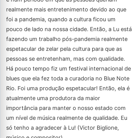
realmente mais entretenimento devido ao que
foi a pandemia, quando a cultura ficou um
pouco de lado na nossa cidade. Então, a Lu está
fazendo um trabalho pós-pandemia realmente
espetacular de zelar pela cultura para que as
pessoas se entretenham, mas com qualidade.
Há pouco tempo fiz um festival internacional de
blues que ela fez toda a curadoria no Blue Note
Rio. Foi uma produção espetacular! Então, ela é
atualmente uma produtora da maior
importância para manter o nosso estado com
um nível de música realmente de qualidade. Eu
só tenho a agradecer à Lu! (Victor Biglione,
músico e compositor)