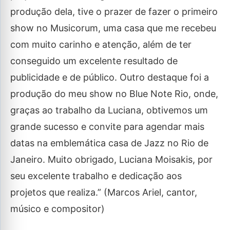
produção dela, tive o prazer de fazer o primeiro
show no Musicorum, uma casa que me recebeu
com muito carinho e atenção, além de ter
conseguido um excelente resultado de
publicidade e de público. Outro destaque foi a
produção do meu show no Blue Note Rio, onde,
graças ao trabalho da Luciana, obtivemos um
grande sucesso e convite para agendar mais
datas na emblemática casa de Jazz no Rio de
Janeiro. Muito obrigado, Luciana Moisakis, por
seu excelente trabalho e dedicação aos
projetos que realiza.” (Marcos Ariel, cantor,
músico e compositor)