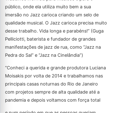
público, onde ela utiliza muito bem a sua
imersão no Jazz carioca criando um selo de
qualidade musical. O Jazz carioca precisa muito
desse trabalho. Vida longa e parabéns!” (Guga
Pelliciotti, baterista e fundador de grandes
manifestações de jazz de rua, como “Jazz na
Pedra do Sal” e “Jazz na Cinelândia”)
“Conheci a querida e grande produtora Luciana
Moisakis por volta de 2014 e trabalhamos nas
principais casas noturnas do Rio de Janeiro
com projetos sempre de alta qualidade até a
pandemia e depois voltamos com força total
e num período em que as pessoas queriam