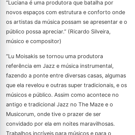
“Luciana é uma produtora que batalha por
novos espaços com estrutura e conforto onde
os artistas da música possam se apresentar e o
público possa apreciar.” (Ricardo Silveira,
músico e compositor)
“Lu Moisakis se tornou uma produtora
referência em Jazz e música instrumental,
fazendo a ponte entre diversas casas, algumas
que ela revelou e outras super tradicionais, e os
músicos e público. Assim como acontece no
antigo e tradicional Jazz no The Maze e o
Musicorum, onde tive o prazer de ser
convidado por ela em noites maravilhosas.
Trabalhos incríveis para músicos e para o