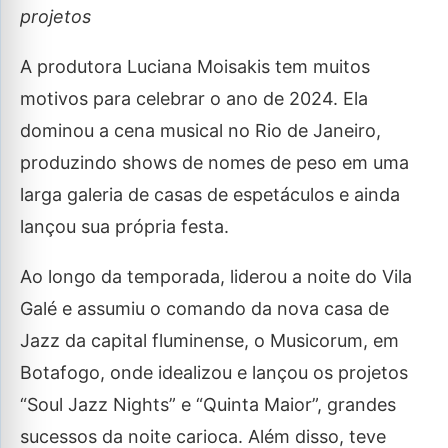
projetos
A produtora Luciana Moisakis tem muitos
motivos para celebrar o ano de 2024. Ela
dominou a cena musical no Rio de Janeiro,
produzindo shows de nomes de peso em uma
larga galeria de casas de espetáculos e ainda
lançou sua própria festa.
Ao longo da temporada, liderou a noite do Vila
Galé e assumiu o comando da nova casa de
Jazz da capital fluminense, o Musicorum, em
Botafogo, onde idealizou e lançou os projetos
“Soul Jazz Nights” e “Quinta Maior”, grandes
sucessos da noite carioca. Além disso, teve