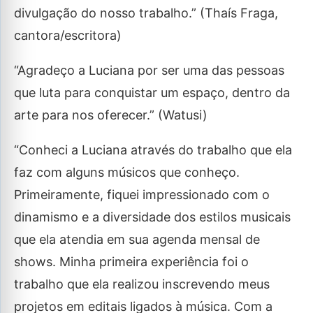
divulgação do nosso trabalho.” (Thaís Fraga,
cantora/escritora)
“Agradeço a Luciana por ser uma das pessoas
que luta para conquistar um espaço, dentro da
arte para nos oferecer.” (Watusi)
“Conheci a Luciana através do trabalho que ela
faz com alguns músicos que conheço.
Primeiramente, fiquei impressionado com o
dinamismo e a diversidade dos estilos musicais
que ela atendia em sua agenda mensal de
shows. Minha primeira experiência foi o
trabalho que ela realizou inscrevendo meus
projetos em editais ligados à música. Com a