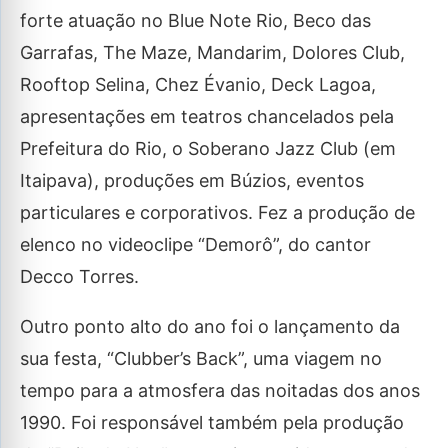
forte atuação no Blue Note Rio, Beco das
Garrafas, The Maze, Mandarim, Dolores Club,
Rooftop Selina, Chez Évanio, Deck Lagoa,
apresentações em teatros chancelados pela
Prefeitura do Rio, o Soberano Jazz Club (em
Itaipava), produções em Búzios, eventos
particulares e corporativos. Fez a produção de
elenco no videoclipe “Demorô”, do cantor
Decco Torres.
Outro ponto alto do ano foi o lançamento da
sua festa, “Clubber’s Back”, uma viagem no
tempo para a atmosfera das noitadas dos anos
1990. Foi responsável também pela produção