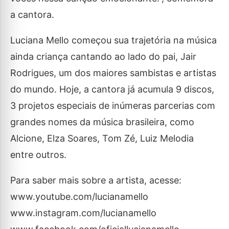
a cantora.
Luciana Mello começou sua trajetória na música
ainda criança cantando ao lado do pai, Jair
Rodrigues, um dos maiores sambistas e artistas
do mundo. Hoje, a cantora já acumula 9 discos,
3 projetos especiais de inúmeras parcerias com
grandes nomes da música brasileira, como
Alcione, Elza Soares, Tom Zé, Luiz Melodia
entre outros.
Para saber mais sobre a artista, acesse:
www.youtube.com/lucianamello
www.instagram.com/lucianamello