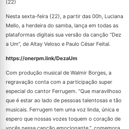
(22)
Nesta sexta-feira (22), a partir das 00h, Luciana
Mello, a herdeira do samba, lança em todas as
plataformas digitais sua versão da canção “Dez
a Um”, de Altay Veloso e Paulo César Feital.
https://onerpm.link/DezaUm
Com produção musical de Walmir Borges, a
regravação conta com a participação super
especial do cantor Ferrugem. “Que maravilhoso
que é estar ao lado de pessoas talentosas e tão
musicais. Ferrugem tem uma voz linda, única e
espero que nossas vozes toquem o coração de
vocês nessa canção emocionante.”, comemora