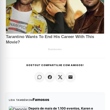
GOSTOU? COMPARTILHE COM AMIGOS!
Famosos
LEIA TAMBÉM EM
Depois de mais de 1.100 eventos, Karen e