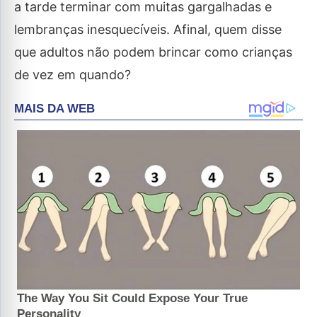
a tarde terminar com muitas gargalhadas e
lembranças inesquecíveis. Afinal, quem disse
que adultos não podem brincar como crianças
de vez em quando?