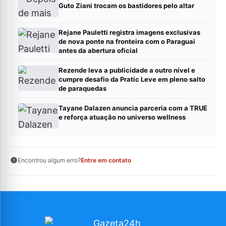
Guto Ziani trocam os bastidores pelo altar
Rejane Pauletti registra imagens exclusivas
de nova ponte na fronteira com o Paraguai
antes da abertura oficial
Rezende leva a publicidade a outro nível e
cumpre desafio da Pratic Leve em pleno salto
de paraquedas
Tayane Dalazen anuncia parceria com a TRUE
e reforça atuação no universo wellness
Encontrou algum erro?
Entre em contato