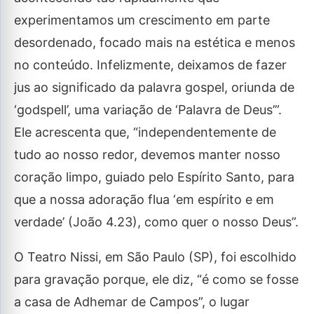
experimentamos um crescimento em parte
desordenado, focado mais na estética e menos
no conteúdo. Infelizmente, deixamos de fazer
jus ao significado da palavra gospel, oriunda de
‘godspell’, uma variação de ‘Palavra de Deus’”.
Ele acrescenta que, “independentemente de
tudo ao nosso redor, devemos manter nosso
coração limpo, guiado pelo Espírito Santo, para
que a nossa adoração flua ‘em espírito e em
verdade’ (João 4.23), como quer o nosso Deus”.
O Teatro Nissi, em São Paulo (SP), foi escolhido
para gravação porque, ele diz, “é como se fosse
a casa de Adhemar de Campos”, o lugar