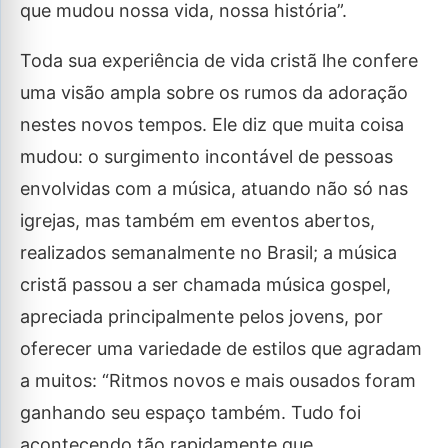
que mudou nossa vida, nossa história”.
Toda sua experiência de vida cristã lhe confere
uma visão ampla sobre os rumos da adoração
nestes novos tempos. Ele diz que muita coisa
mudou: o surgimento incontável de pessoas
envolvidas com a música, atuando não só nas
igrejas, mas também em eventos abertos,
realizados semanalmente no Brasil; a música
cristã passou a ser chamada música gospel,
apreciada principalmente pelos jovens, por
oferecer uma variedade de estilos que agradam
a muitos: “Ritmos novos e mais ousados foram
ganhando seu espaço também. Tudo foi
acontecendo tão rapidamente que