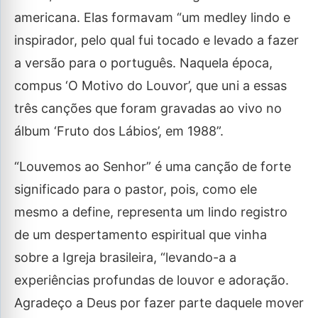
americana. Elas formavam “um medley lindo e
inspirador, pelo qual fui tocado e levado a fazer
a versão para o português. Naquela época,
compus ‘O Motivo do Louvor’, que uni a essas
três canções que foram gravadas ao vivo no
álbum ‘Fruto dos Lábios’, em 1988”.
“Louvemos ao Senhor” é uma canção de forte
significado para o pastor, pois, como ele
mesmo a define, representa um lindo registro
de um despertamento espiritual que vinha
sobre a Igreja brasileira, “levando-a a
experiências profundas de louvor e adoração.
Agradeço a Deus por fazer parte daquele mover