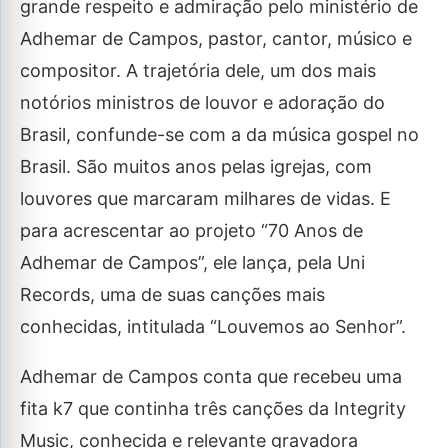
grande respeito e admiração pelo ministério de
Adhemar de Campos, pastor, cantor, músico e
compositor. A trajetória dele, um dos mais
notórios ministros de louvor e adoração do
Brasil, confunde-se com a da música gospel no
Brasil. São muitos anos pelas igrejas, com
louvores que marcaram milhares de vidas. E
para acrescentar ao projeto “70 Anos de
Adhemar de Campos”, ele lança, pela Uni
Records, uma de suas canções mais
conhecidas, intitulada “Louvemos ao Senhor”.
Adhemar de Campos conta que recebeu uma
fita k7 que continha três canções da Integrity
Music, conhecida e relevante gravadora