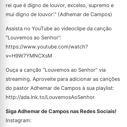
rei que é digno de louvor, excelso, supremo e
mui digno de louvor’.” (Adhemar de Campos)
Assista no YouTube ao videoclipe da canção
“Louvemos ao Senhor”:
https://www.youtube.com/watch?
v=H9W7YMNCXsM
Ouça a canção “Louvemos ao Senhor” via
streaming. Aproveite para adicionar as canções
do pastor Adhemar de Campos à sua playlist:
http://ada.lnk.to/LouvemosAoSenhor
Siga Adhemar de Campos nas Redes Sociais!
Instagram: