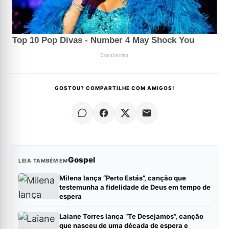
GOSTOU? COMPARTILHE COM AMIGOS!
Gospel
LEIA TAMBÉM EM
Milena lança “Perto Estás”, canção que
testemunha a fidelidade de Deus em tempo de
espera
Laiane Torres lança “Te Desejamos”, canção
que nasceu de uma década de espera e