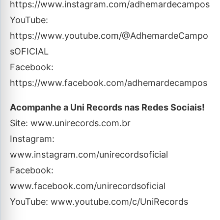
https://www.instagram.com/adhemardecampos
YouTube:
https://www.youtube.com/@AdhemardeCampo
sOFICIAL
Facebook:
https://www.facebook.com/adhemardecampos
Acompanhe a Uni Records nas Redes Sociais!
Site: www.unirecords.com.br
Instagram:
www.instagram.com/unirecordsoficial
Facebook:
www.facebook.com/unirecordsoficial
YouTube: www.youtube.com/c/UniRecords