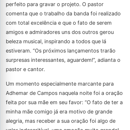
perfeito para gravar o projeto. O pastor
comenta que o trabalho da banda foi realizado
com total excelência e que o fato de serem
amigos e admiradores uns dos outros gerou
beleza musical, inspirando a todos que lá
estiveram. “Os próximos lançamentos trarão
surpresas interessantes, aguardem!”, adianta o
pastor e cantor.
Um momento especialmente marcante para
Adhemar de Campos naquela noite foi a oração
feita por sua mãe em seu favor: “O fato de ter a
minha mãe comigo já era motivo de grande
alegria, mas receber a sua oração foi algo de