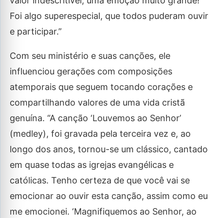
valor indescritível, uma emoção muito grande!
Foi algo superespecial, que todos puderam ouvir
e participar.”
Com seu ministério e suas canções, ele
influenciou gerações com composições
atemporais que seguem tocando corações e
compartilhando valores de uma vida cristã
genuína. “A canção ‘Louvemos ao Senhor’
(medley), foi gravada pela terceira vez e, ao
longo dos anos, tornou-se um clássico, cantado
em quase todas as igrejas evangélicas e
católicas. Tenho certeza de que você vai se
emocionar ao ouvir esta canção, assim como eu
me emocionei. ‘Magnifiquemos ao Senhor, ao