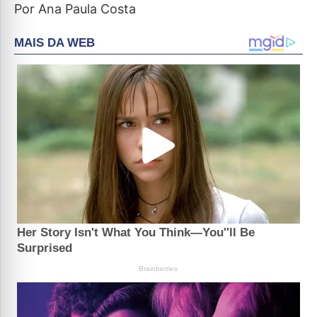
Por Ana Paula Costa