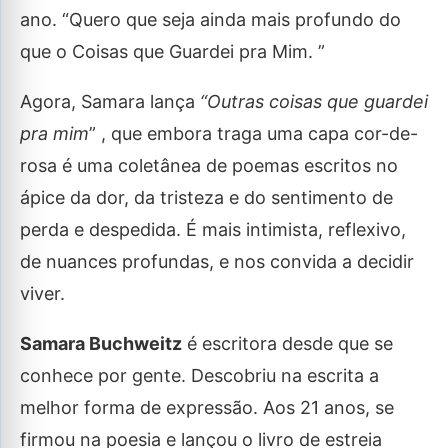
ano. “Quero que seja ainda mais profundo do
que o Coisas que Guardei pra Mim. ”
Agora, Samara lança
“Outras coisas que guardei
pra mim
” , que embora traga uma capa cor-de-
rosa é uma coletânea de poemas escritos no
ápice da dor, da tristeza e do sentimento de
perda e despedida. É mais intimista, reflexivo,
de nuances profundas, e nos convida a decidir
viver.
Samara Buchweitz
é escritora desde que se
conhece por gente. Descobriu na escrita a
melhor forma de expressão. Aos 21 anos, se
firmou na poesia e lançou o livro de estreia