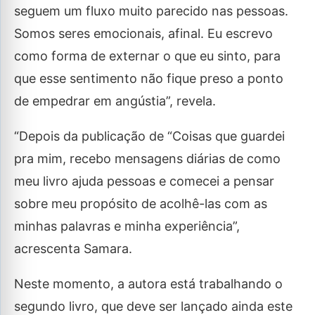
seguem um fluxo muito parecido nas pessoas.
Somos seres emocionais, afinal. Eu escrevo
como forma de externar o que eu sinto, para
que esse sentimento não fique preso a ponto
de empedrar em angústia”, revela.
“Depois da publicação de “Coisas que guardei
pra mim, recebo mensagens diárias de como
meu livro ajuda pessoas e comecei a pensar
sobre meu propósito de acolhê-las com as
minhas palavras e minha experiência”,
acrescenta Samara.
Neste momento, a autora está trabalhando o
segundo livro, que deve ser lançado ainda este