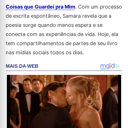
Coisas que Guardei pra Mim
. Com um processo
de escrita espontâneo, Samara revela que a
poesia surge quando menos espera e se
conecta com as experiências de vida. Hoje, ela
tem compartilhamentos de partes de seu livro
nas mídias sociais todos os dias.