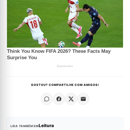
GOSTOU? COMPARTILHE COM AMIGOS!
Leitura
LEIA TAMBÉM EM