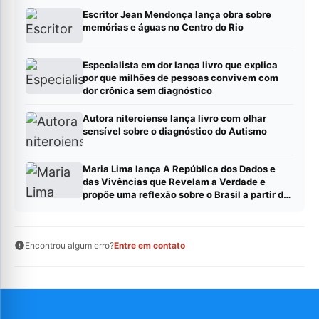
Escritor Jean Mendonça lança obra sobre
memórias e águas no Centro do Rio
Especialista em dor lança livro que explica
por que milhões de pessoas convivem com
dor crônica sem diagnóstico
Autora niteroiense lança livro com olhar
sensível sobre o diagnóstico do Autismo
Maria Lima lança A República dos Dados e
das Vivências que Revelam a Verdade e
propõe uma reflexão sobre o Brasil a partir de
dados, evidências e experiências reais
Encontrou algum erro?
Entre em contato