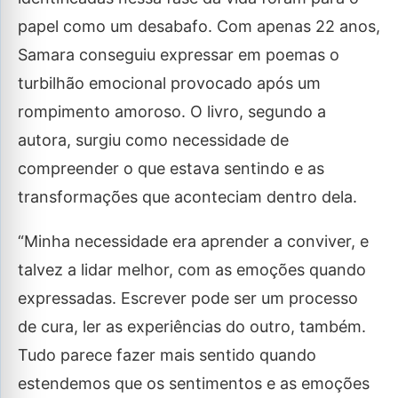
papel como um desabafo. Com apenas 22 anos,
Samara conseguiu expressar em poemas o
turbilhão emocional provocado após um
rompimento amoroso. O livro, segundo a
autora, surgiu como necessidade de
compreender o que estava sentindo e as
transformações que aconteciam dentro dela.
“Minha necessidade era aprender a conviver, e
talvez a lidar melhor, com as emoções quando
expressadas. Escrever pode ser um processo
de cura, ler as experiências do outro, também.
Tudo parece fazer mais sentido quando
estendemos que os sentimentos e as emoções