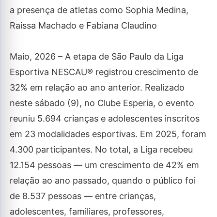
a presença de atletas como Sophia Medina,
Raissa Machado e Fabiana Claudino
Maio, 2026 – A etapa de São Paulo da Liga
Esportiva NESCAU® registrou crescimento de
32% em relação ao ano anterior. Realizado
neste sábado (9), no Clube Esperia, o evento
reuniu 5.694 crianças e adolescentes inscritos
em 23 modalidades esportivas. Em 2025, foram
4.300 participantes. No total, a Liga recebeu
12.154 pessoas — um crescimento de 42% em
relação ao ano passado, quando o público foi
de 8.537 pessoas — entre crianças,
adolescentes, familiares, professores,