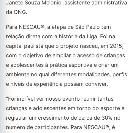
Janete Souza Melonio, assistente administrativa
da ONG.
Para NESCAU®, a etapa de São Paulo tem
relação direta com a história da Liga. Foi na
capital paulista que o projeto nasceu, em 2015,
com o objetivo de ampliar o acesso de crianças
e adolescentes à prática esportiva e criar um
ambiente no qual diferentes modalidades, perfis
e níveis de experiência possam conviver.
“Foi incrível ver nosso evento reunir tantas
crianças e adolescentes em torno do esporte e
registrar um crescimento de cerca de 30% no
número de participantes. Para NESCAU®, é