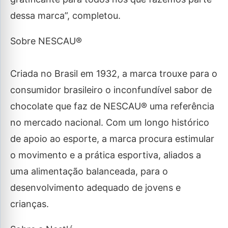
dessa marca”, completou.
Sobre NESCAU®
Criada no Brasil em 1932, a marca trouxe para o
consumidor brasileiro o inconfundível sabor de
chocolate que faz de NESCAU® uma referência
no mercado nacional. Com um longo histórico
de apoio ao esporte, a marca procura estimular
o movimento e a prática esportiva, aliados a
uma alimentação balanceada, para o
desenvolvimento adequado de jovens e
crianças.