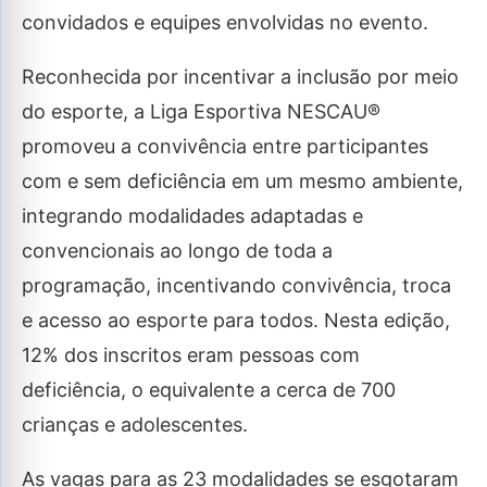
convidados e equipes envolvidas no evento.
Reconhecida por incentivar a inclusão por meio
do esporte, a Liga Esportiva NESCAU®
promoveu a convivência entre participantes
com e sem deficiência em um mesmo ambiente,
integrando modalidades adaptadas e
convencionais ao longo de toda a
programação, incentivando convivência, troca
e acesso ao esporte para todos. Nesta edição,
12% dos inscritos eram pessoas com
deficiência, o equivalente a cerca de 700
crianças e adolescentes.
As vagas para as 23 modalidades se esgotaram