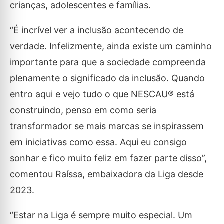
crianças, adolescentes e famílias.
“É incrível ver a inclusão acontecendo de
verdade. Infelizmente, ainda existe um caminho
importante para que a sociedade compreenda
plenamente o significado da inclusão. Quando
entro aqui e vejo tudo o que NESCAU® está
construindo, penso em como seria
transformador se mais marcas se inspirassem
em iniciativas como essa. Aqui eu consigo
sonhar e fico muito feliz em fazer parte disso”,
comentou Raíssa, embaixadora da Liga desde
2023.
“Estar na Liga é sempre muito especial. Um