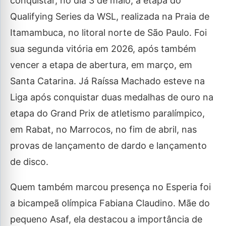
conquistar, no dia 3 de maio, a etapa do
Qualifying Series da WSL, realizada na Praia de
Itamambuca, no litoral norte de São Paulo. Foi
sua segunda vitória em 2026, após também
vencer a etapa de abertura, em março, em
Santa Catarina. Já Raíssa Machado esteve na
Liga após conquistar duas medalhas de ouro na
etapa do Grand Prix de atletismo paralímpico,
em Rabat, no Marrocos, no fim de abril, nas
provas de lançamento de dardo e lançamento
de disco.
Quem também marcou presença no Esperia foi
a bicampeã olímpica Fabiana Claudino. Mãe do
pequeno Asaf, ela destacou a importância de