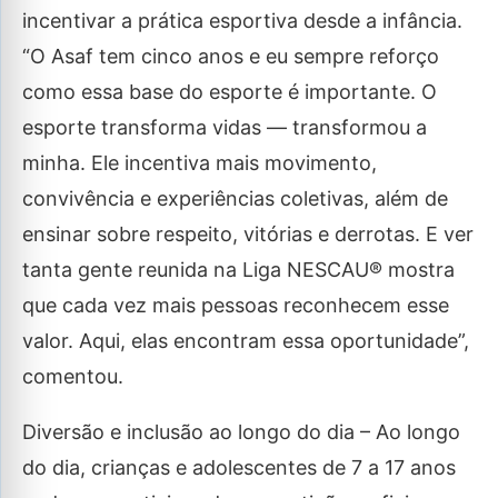
incentivar a prática esportiva desde a infância.
“O Asaf tem cinco anos e eu sempre reforço
como essa base do esporte é importante. O
esporte transforma vidas — transformou a
minha. Ele incentiva mais movimento,
convivência e experiências coletivas, além de
ensinar sobre respeito, vitórias e derrotas. E ver
tanta gente reunida na Liga NESCAU® mostra
que cada vez mais pessoas reconhecem esse
valor. Aqui, elas encontram essa oportunidade”,
comentou.
Diversão e inclusão ao longo do dia – Ao longo
do dia, crianças e adolescentes de 7 a 17 anos