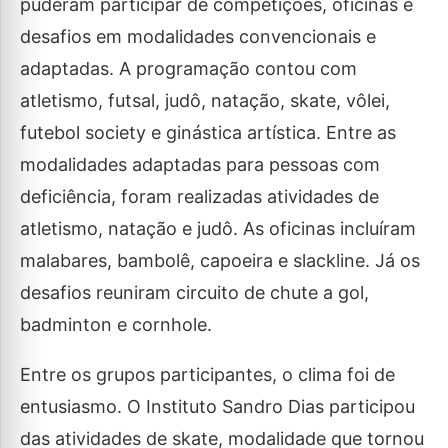
puderam participar de competições, oficinas e
desafios em modalidades convencionais e
adaptadas. A programação contou com
atletismo, futsal, judô, natação, skate, vôlei,
futebol society e ginástica artística. Entre as
modalidades adaptadas para pessoas com
deficiência, foram realizadas atividades de
atletismo, natação e judô. As oficinas incluíram
malabares, bambolê, capoeira e slackline. Já os
desafios reuniram circuito de chute a gol,
badminton e cornhole.
Entre os grupos participantes, o clima foi de
entusiasmo. O Instituto Sandro Dias participou
das atividades de skate, modalidade que tornou