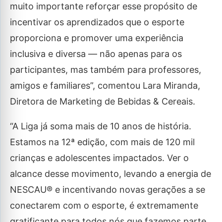
muito importante reforçar esse propósito de
incentivar os aprendizados que o esporte
proporciona e promover uma experiência
inclusiva e diversa — não apenas para os
participantes, mas também para professores,
amigos e familiares”, comentou Lara Miranda,
Diretora de Marketing de Bebidas & Cereais.
“A Liga já soma mais de 10 anos de história.
Estamos na 12ª edição, com mais de 120 mil
crianças e adolescentes impactados. Ver o
alcance desse movimento, levando a energia de
NESCAU® e incentivando novas gerações a se
conectarem com o esporte, é extremamente
gratificante para todos nós que fazemos parte