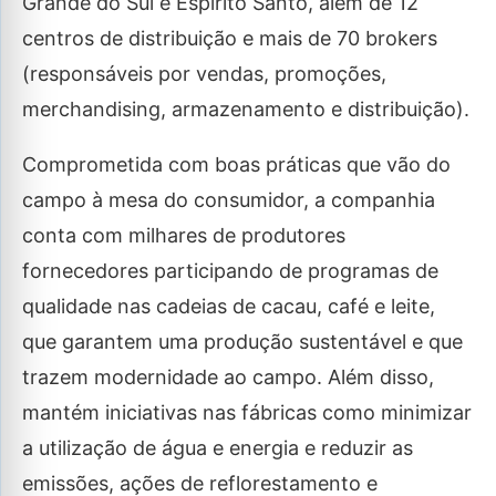
Grande do Sul e Espírito Santo, além de 12
centros de distribuição e mais de 70 brokers
(responsáveis por vendas, promoções,
merchandising, armazenamento e distribuição).
Comprometida com boas práticas que vão do
campo à mesa do consumidor, a companhia
conta com milhares de produtores
fornecedores participando de programas de
qualidade nas cadeias de cacau, café e leite,
que garantem uma produção sustentável e que
trazem modernidade ao campo. Além disso,
mantém iniciativas nas fábricas como minimizar
a utilização de água e energia e reduzir as
emissões, ações de reflorestamento e