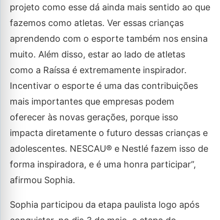
projeto como esse dá ainda mais sentido ao que
fazemos como atletas. Ver essas crianças
aprendendo com o esporte também nos ensina
muito. Além disso, estar ao lado de atletas
como a Raíssa é extremamente inspirador.
Incentivar o esporte é uma das contribuições
mais importantes que empresas podem
oferecer às novas gerações, porque isso
impacta diretamente o futuro dessas crianças e
adolescentes. NESCAU® e Nestlé fazem isso de
forma inspiradora, e é uma honra participar”,
afirmou Sophia.
Sophia participou da etapa paulista logo após