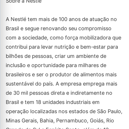
Sobre a Nestlé
A Nestlé tem mais de 100 anos de atuação no
Brasil e segue renovando seu compromisso
com a sociedade, como força mobilizadora que
contribui para levar nutrição e bem-estar para
bilhões de pessoas, criar um ambiente de
inclusão e oportunidade para milhares de
brasileiros e ser o produtor de alimentos mais
sustentável do país. A empresa emprega mais
de 30 mil pessoas direta e indiretamente no
Brasil e tem 18 unidades industriais em
operação localizadas nos estados de São Paulo,
Minas Gerais, Bahia, Pernambuco, Goiás, Rio