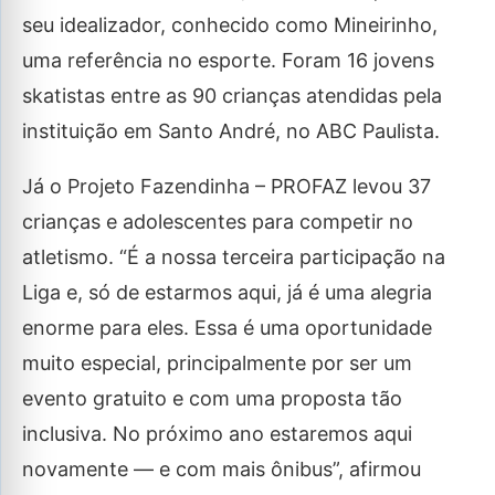
seu idealizador, conhecido como Mineirinho,
uma referência no esporte. Foram 16 jovens
skatistas entre as 90 crianças atendidas pela
instituição em Santo André, no ABC Paulista.
Já o Projeto Fazendinha – PROFAZ levou 37
crianças e adolescentes para competir no
atletismo. “É a nossa terceira participação na
Liga e, só de estarmos aqui, já é uma alegria
enorme para eles. Essa é uma oportunidade
muito especial, principalmente por ser um
evento gratuito e com uma proposta tão
inclusiva. No próximo ano estaremos aqui
novamente — e com mais ônibus”, afirmou