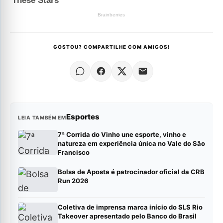
GOSTOU? COMPARTILHE COM AMIGOS!
Esportes
LEIA TAMBÉM EM
7ª Corrida do Vinho une esporte, vinho e
natureza em experiência única no Vale do São
Francisco
Bolsa de Aposta é patrocinador oficial da CRB
Run 2026
Coletiva de imprensa marca início do SLS Rio
Takeover apresentado pelo Banco do Brasil