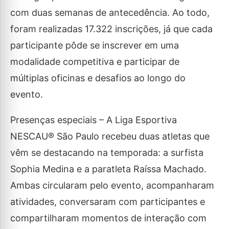
com duas semanas de antecedência. Ao todo,
foram realizadas 17.322 inscrições, já que cada
participante pôde se inscrever em uma
modalidade competitiva e participar de
múltiplas oficinas e desafios ao longo do
evento.
Presenças especiais – A Liga Esportiva
NESCAU® São Paulo recebeu duas atletas que
vêm se destacando na temporada: a surfista
Sophia Medina e a paratleta Raíssa Machado.
Ambas circularam pelo evento, acompanharam
atividades, conversaram com participantes e
compartilharam momentos de interação com