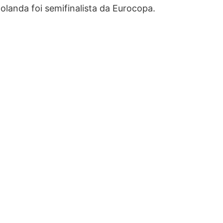
Holanda foi semifinalista da Eurocopa.