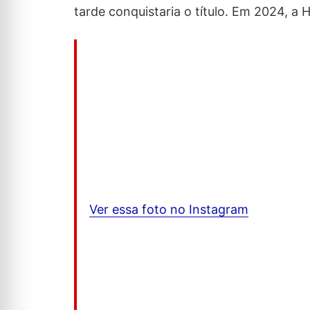
tarde conquistaria o título. Em 2024, a 
Ver essa foto no Instagram