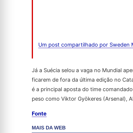
Um post compartilhado por Sweden 
Já a Suécia selou a vaga no Mundial ap
ficarem de fora da última edição no Cat
é a principal aposta do time comandado
peso como Viktor Gyökeres (Arsenal), A
Fonte