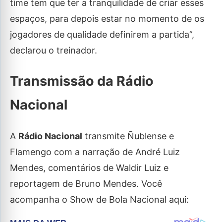
time tem que ter a tranquilidade de criar esses
espaços, para depois estar no momento de os
jogadores de qualidade definirem a partida”,
declarou o treinador.
Transmissão da Rádio
Nacional
A
Rádio Nacional
transmite Ñublense e
Flamengo com a narração de André Luiz
Mendes, comentários de Waldir Luiz e
reportagem de Bruno Mendes. Você
acompanha o Show de Bola Nacional aqui: