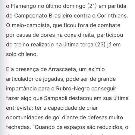
o Flamengo no último domingo (21) em partida
do Campeonato Brasileiro contra o Corinthians.
O meio-campista, que ficou fora de combate
por causa de dores na coxa direita, participou
do treino realizado na última terça (23) já em
solo chileno.
E a presença de Arrascaeta, um exímio
articulador de jogadas, pode ser de grande
importância para o Rubro-Negro conseguir
fazer algo que Sampaoli destacou em sua última
entrevista: ter a capacidade de criar
oportunidades de gol diante de defesas muito
fechadas. “Quando os espaços são reduzidos, o