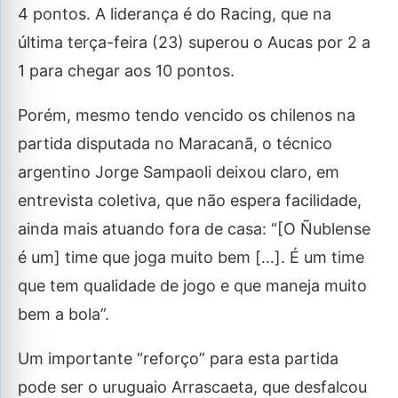
4 pontos. A liderança é do Racing, que na
última terça-feira (23) superou o Aucas por 2 a
1 para chegar aos 10 pontos.
Porém, mesmo tendo vencido os chilenos na
partida disputada no Maracanã, o técnico
argentino Jorge Sampaoli deixou claro, em
entrevista coletiva, que não espera facilidade,
ainda mais atuando fora de casa: “[O Ñublense
é um] time que joga muito bem […]. É um time
que tem qualidade de jogo e que maneja muito
bem a bola”.
Um importante “reforço” para esta partida
pode ser o uruguaio Arrascaeta, que desfalcou