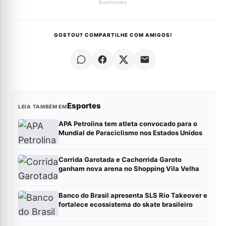
GOSTOU? COMPARTILHE COM AMIGOS!
Esportes
LEIA TAMBÉM EM
APA Petrolina tem atleta convocado para o
Mundial de Paraciclismo nos Estados Unidos
Corrida Garotada e Cachorrida Garoto
ganham nova arena no Shopping Vila Velha
Banco do Brasil apresenta SLS Rio Takeover e
fortalece ecossistema do skate brasileiro