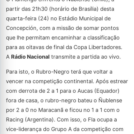
partir das 21h30 (horário de Brasília) desta
quarta-feira (24) no Estádio Municipal de
Concepción, com a missão de somar pontos
que lhe permitam encaminhar a classificação
para as oitavas de final da Copa Libertadores.
A
Rádio Nacional
transmite a partida ao vivo.
Para isto, o Rubro-Negro terá que voltar a
vencer na competição continental. Após estrear
com derrota de 2 a 1 para o Aucas (Equador)
fora de casa, o rubro-negro bateu o Ñublense
por 2 a 0 no Maracanã e ficou no 1 a 1 com o
Racing (Argentina). Com isso, o Fla ocupa a
vice-liderança do Grupo A da competição com