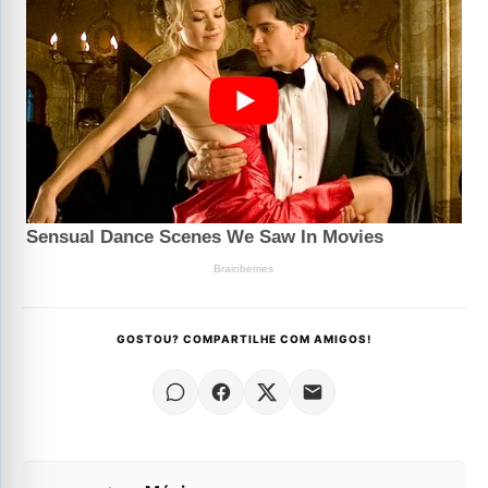
GOSTOU? COMPARTILHE COM AMIGOS!