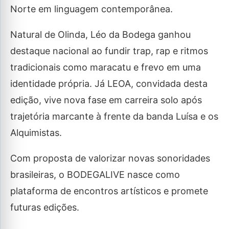
Norte em linguagem contemporânea.
Natural de Olinda, Léo da Bodega ganhou
destaque nacional ao fundir trap, rap e ritmos
tradicionais como maracatu e frevo em uma
identidade própria. Já LEOA, convidada desta
edição, vive nova fase em carreira solo após
trajetória marcante à frente da banda Luísa e os
Alquimistas.
Com proposta de valorizar novas sonoridades
brasileiras, o BODEGALIVE nasce como
plataforma de encontros artísticos e promete
futuras edições.