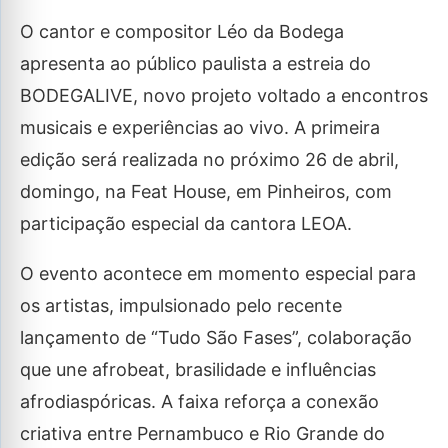
O cantor e compositor Léo da Bodega
apresenta ao público paulista a estreia do
BODEGALIVE, novo projeto voltado a encontros
musicais e experiências ao vivo. A primeira
edição será realizada no próximo 26 de abril,
domingo, na Feat House, em Pinheiros, com
participação especial da cantora LEOA.
O evento acontece em momento especial para
os artistas, impulsionado pelo recente
lançamento de “Tudo São Fases”, colaboração
que une afrobeat, brasilidade e influências
afrodiaspóricas. A faixa reforça a conexão
criativa entre Pernambuco e Rio Grande do