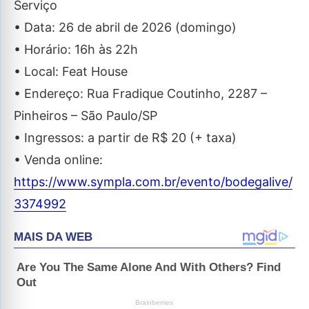
Serviço
• Data: 26 de abril de 2026 (domingo)
• Horário: 16h às 22h
• Local: Feat House
• Endereço: Rua Fradique Coutinho, 2287 –
Pinheiros – São Paulo/SP
• Ingressos: a partir de R$ 20 (+ taxa)
• Venda online:
https://www.sympla.com.br/evento/bodegalive/
3374992