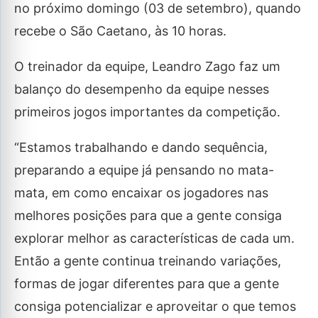
no próximo domingo (03 de setembro), quando
recebe o São Caetano, às 10 horas.
O treinador da equipe, Leandro Zago faz um
balanço do desempenho da equipe nesses
primeiros jogos importantes da competição.
“Estamos trabalhando e dando sequência,
preparando a equipe já pensando no mata-
mata, em como encaixar os jogadores nas
melhores posições para que a gente consiga
explorar melhor as características de cada um.
Então a gente continua treinando variações,
formas de jogar diferentes para que a gente
consiga potencializar e aproveitar o que temos