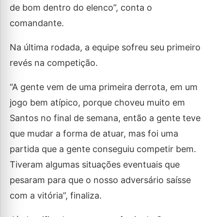
de bom dentro do elenco”, conta o
comandante.
Na última rodada, a equipe sofreu seu primeiro
revés na competição.
“A gente vem de uma primeira derrota, em um
jogo bem atípico, porque choveu muito em
Santos no final de semana, então a gente teve
que mudar a forma de atuar, mas foi uma
partida que a gente conseguiu competir bem.
Tiveram algumas situações eventuais que
pesaram para que o nosso adversário saísse
com a vitória”, finaliza.