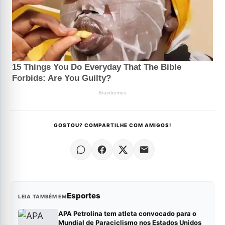
GOSTOU? COMPARTILHE COM AMIGOS!
Esportes
LEIA TAMBÉM EM
APA Petrolina tem atleta convocado para o
Mundial de Paraciclismo nos Estados Unidos