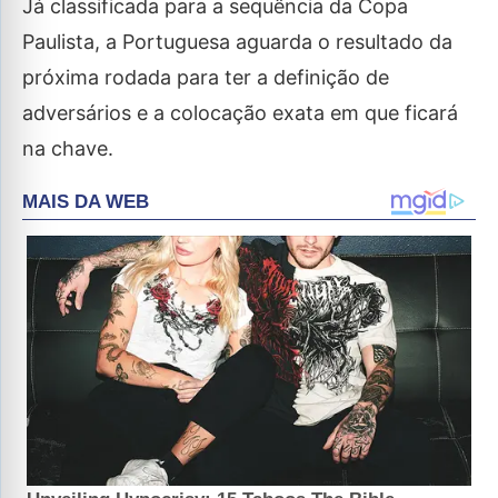
Já classificada para a sequência da Copa
Paulista, a Portuguesa aguarda o resultado da
próxima rodada para ter a definição de
adversários e a colocação exata em que ficará
na chave.