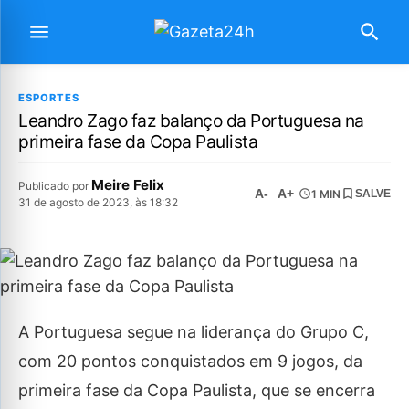
ESPORTES
Leandro Zago faz balanço da Portuguesa na
primeira fase da Copa Paulista
Meire Felix
Publicado por
A-
A+
1 MIN
SALVE
31 de agosto de 2023, às 18:32
A Portuguesa segue na liderança do Grupo C,
com 20 pontos conquistados em 9 jogos, da
primeira fase da Copa Paulista, que se encerra