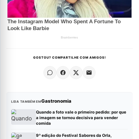
GOSTOU? COMPARTILHE COM AMIGOS!
Gastronomia
LEIA TAMBÉM EM
Quando a foto vale o primeiro pedido: por que
a imagem se tornou decisiva para vender
comida
9º edição do Festival Sabores da Orla,