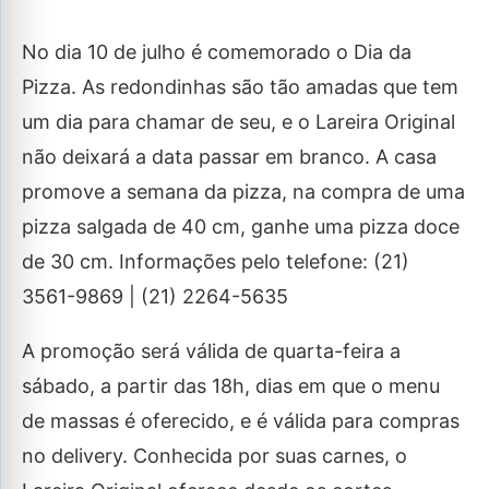
No dia 10 de julho é comemorado o Dia da
Pizza. As redondinhas são tão amadas que tem
um dia para chamar de seu, e o Lareira Original
não deixará a data passar em branco. A casa
promove a semana da pizza, na compra de uma
pizza salgada de 40 cm, ganhe uma pizza doce
de 30 cm. Informações pelo telefone: (21)
3561-9869 | (21) 2264-5635
A promoção será válida de quarta-feira a
sábado, a partir das 18h, dias em que o menu
de massas é oferecido, e é válida para compras
no delivery. Conhecida por suas carnes, o