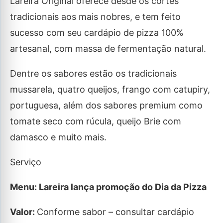
Lareira Original oferece desde os cortes
tradicionais aos mais nobres, e tem feito
sucesso com seu cardápio de pizza 100%
artesanal, com massa de fermentação natural.
Dentre os sabores estão os tradicionais
mussarela, quatro queijos, frango com catupiry,
portuguesa, além dos sabores premium como
tomate seco com rúcula, queijo Brie com
damasco e muito mais.
Serviço
Menu: Lareira lança promoção do Dia da Pizza
Valor:
Conforme sabor – consultar cardápio